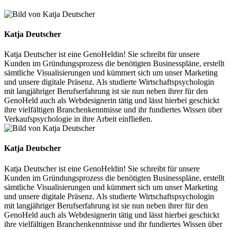
Katja Deutscher
Katja Deutscher ist eine GenoHeldin! Sie schreibt für unsere
Kunden im Gründungsprozess die benötigten Businesspläne, erstellt
sämtliche Visualisierungen und kümmert sich um unser Marketing
und unsere digitale Präsenz. Als studierte Wirtschaftspsychologin
mit langjähriger Berufserfahrung ist sie nun neben ihrer für den
GenoHeld auch als Webdesignerin tätig und lässt hierbei geschickt
ihre vielfältigen Branchenkenntnisse und ihr fundiertes Wissen über
Verkaufspsychologie in ihre Arbeit einfließen.
Katja Deutscher
Katja Deutscher ist eine GenoHeldin! Sie schreibt für unsere
Kunden im Gründungsprozess die benötigten Businesspläne, erstellt
sämtliche Visualisierungen und kümmert sich um unser Marketing
und unsere digitale Präsenz. Als studierte Wirtschaftspsychologin
mit langjähriger Berufserfahrung ist sie nun neben ihrer für den
GenoHeld auch als Webdesignerin tätig und lässt hierbei geschickt
ihre vielfältigen Branchenkenntnisse und ihr fundiertes Wissen über