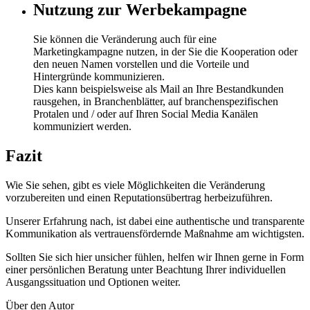
Nutzung zur Werbekampagne
Sie können die Veränderung auch für eine
Marketingkampagne nutzen, in der Sie die Kooperation oder
den neuen Namen vorstellen und die Vorteile und
Hintergründe kommunizieren.
Dies kann beispielsweise als Mail an Ihre Bestandkunden
rausgehen, in Branchenblätter, auf branchenspezifischen
Protalen und / oder auf Ihren Social Media Kanälen
kommuniziert werden.
Fazit
Wie Sie sehen, gibt es viele Möglichkeiten die Veränderung
vorzubereiten und einen Reputationsübertrag herbeizuführen.
Unserer Erfahrung nach, ist dabei eine authentische und transparente
Kommunikation als vertrauensfördernde Maßnahme am wichtigsten.
Sollten Sie sich hier unsicher fühlen, helfen wir Ihnen gerne in Form
einer persönlichen Beratung unter Beachtung Ihrer individuellen
Ausgangssituation und Optionen weiter.
Über den Autor