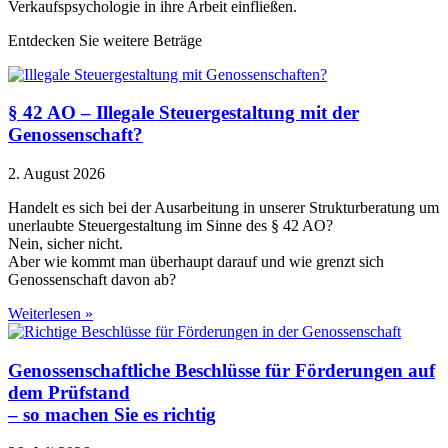
Verkaufspsychologie in ihre Arbeit einfließen.
Entdecken Sie weitere Beträge
§ 42 AO – Illegale Steuergestaltung mit der
Genossenschaft?
2. August 2026
Handelt es sich bei der Ausarbeitung in unserer Strukturberatung um
unerlaubte Steuergestaltung im Sinne des § 42 AO?
Nein, sicher nicht.
Aber wie kommt man überhaupt darauf und wie grenzt sich
Genossenschaft davon ab?
Weiterlesen »
Genossenschaftliche Beschlüsse für Förderungen auf
dem Prüfstand
– so machen Sie es richtig