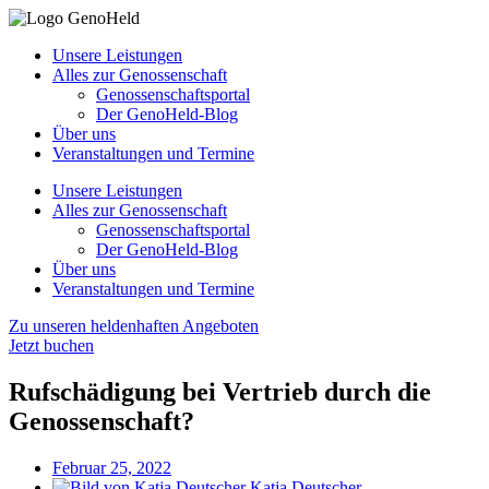
Unsere Leistungen
Alles zur Genossenschaft
Genossenschaftsportal
Der GenoHeld-Blog
Über uns
Veranstaltungen und Termine
Unsere Leistungen
Alles zur Genossenschaft
Genossenschaftsportal
Der GenoHeld-Blog
Über uns
Veranstaltungen und Termine
Zu unseren heldenhaften Angeboten
Jetzt buchen
Rufschädigung bei Vertrieb durch die
Genossenschaft?
Februar 25, 2022
Katja Deutscher