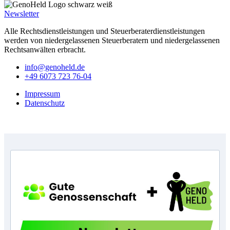
Newsletter
Alle Rechtsdienstleistungen und Steuerberaterdienstleistungen
werden von niedergelassenen Steuerberatern und niedergelassenen
Rechtsanwälten erbracht.
info@genoheld.de
+49 6073 723 76-04
Impressum
Datenschutz
Copyright © GenoHeld 2026