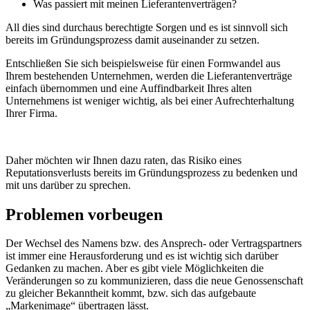
Was passiert mit meinen Lieferantenverträgen?
All dies sind durchaus berechtigte Sorgen und es ist sinnvoll sich
bereits im Gründungsprozess damit auseinander zu setzen.
Entschließen Sie sich beispielsweise für einen Formwandel aus
Ihrem bestehenden Unternehmen, werden die Lieferantenverträge
einfach übernommen und eine Auffindbarkeit Ihres alten
Unternehmens ist weniger wichtig, als bei einer Aufrechterhaltung
Ihrer Firma.
Daher möchten wir Ihnen dazu raten, das Risiko eines
Reputationsverlusts bereits im Gründungsprozess zu bedenken und
mit uns darüber zu sprechen.
Problemen vorbeugen
Der Wechsel des Namens bzw. des Ansprech- oder Vertragspartners
ist immer eine Herausforderung und es ist wichtig sich darüber
Gedanken zu machen. Aber es gibt viele Möglichkeiten die
Veränderungen so zu kommunizieren, dass die neue Genossenschaft
zu gleicher Bekanntheit kommt, bzw. sich das aufgebaute
„Markenimage“ übertragen lässt.