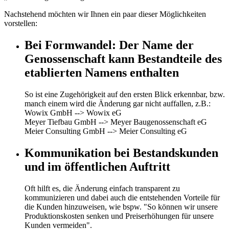
Nachstehend möchten wir Ihnen ein paar dieser Möglichkeiten
vorstellen:
Bei Formwandel: Der Name der
Genossenschaft kann Bestandteile des
etablierten Namens enthalten
So ist eine Zugehörigkeit auf den ersten Blick erkennbar, bzw.
manch einem wird die Änderung gar nicht auffallen, z.B.:
Wowix GmbH --> Wowix eG
Meyer Tiefbau GmbH --> Meyer Baugenossenschaft eG
Meier Consulting GmbH --> Meier Consulting eG
Kommunikation bei Bestandskunden
und im öffentlichen Auftritt
Oft hilft es, die Änderung einfach transparent zu
kommunizieren und dabei auch die entstehenden Vorteile für
die Kunden hinzuweisen, wie bspw. "So können wir unsere
Produktionskosten senken und Preiserhöhungen für unsere
Kunden vermeiden".