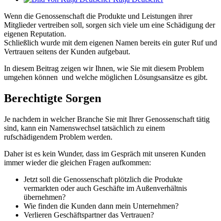
Wenn die Genossenschaft die Produkte und Leistungen ihrer
Mitglieder vertreiben soll, sorgen sich viele um eine Schädigung der
eigenen Reputation.
Schließlich wurde mit dem eigenen Namen bereits ein guter Ruf und
Vertrauen seitens der Kunden aufgebaut.
In diesem Beitrag zeigen wir Ihnen, wie Sie mit diesem Problem
umgehen können und welche möglichen Lösungsansätze es gibt.
Berechtigte Sorgen
Je nachdem in welcher Branche Sie mit Ihrer Genossenschaft tätig
sind, kann ein Namenswechsel tatsächlich zu einem
rufschädigendem Problem werden.
Daher ist es kein Wunder, dass im Gespräch mit unseren Kunden
immer wieder die gleichen Fragen aufkommen:
Jetzt soll die Genossenschaft plötzlich die Produkte
vermarkten oder auch Geschäfte im Außenverhältnis
übernehmen?
Wie finden die Kunden dann mein Unternehmen?
Verlieren Geschäftspartner das Vertrauen?