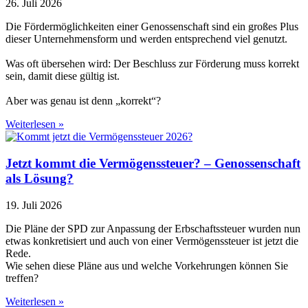
26. Juli 2026
Die Fördermöglichkeiten einer Genossenschaft sind ein großes Plus
dieser Unternehmensform und werden entsprechend viel genutzt.
Was oft übersehen wird: Der Beschluss zur Förderung muss korrekt
sein, damit diese gültig ist.
Aber was genau ist denn „korrekt“?
Weiterlesen »
Jetzt kommt die Vermögenssteuer? – Genossenschaft
als Lösung?
19. Juli 2026
Die Pläne der SPD zur Anpassung der Erbschaftssteuer wurden nun
etwas konkretisiert und auch von einer Vermögenssteuer ist jetzt die
Rede.
Wie sehen diese Pläne aus und welche Vorkehrungen können Sie
treffen?
Weiterlesen »