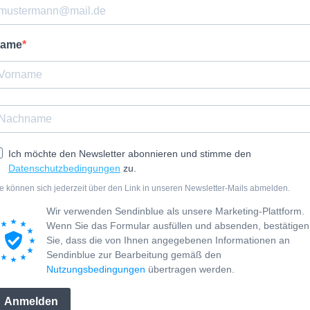
ame
Ich möchte den Newsletter abonnieren und stimme den
Datenschutzbedingungen
zu.
e können sich jederzeit über den Link in unseren Newsletter-Mails abmelden.
Wir verwenden Sendinblue als unsere Marketing-Plattform.
Wenn Sie das Formular ausfüllen und absenden, bestätigen
Sie, dass die von Ihnen angegebenen Informationen an
Sendinblue zur Bearbeitung gemäß den
Nutzungsbedingungen
übertragen werden.
Anmelden