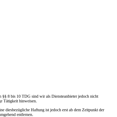
 §§ 8 bis 10 TDG sind wir als Diensteanbieter jedoch nicht
e Tätigkeit hinweisen.
e diesbezügliche Haftung ist jedoch erst ab dem Zeitpunkt der
umgehend entfernen.