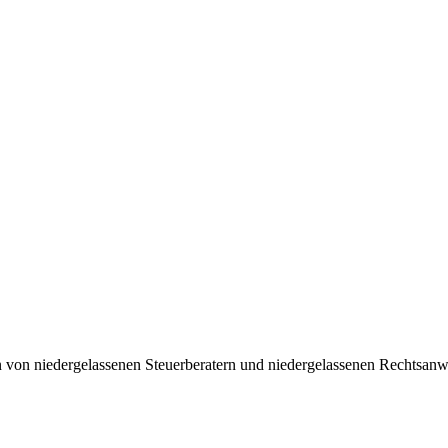
n von niedergelassenen Steuerberatern und niedergelassenen Rechtsanwä