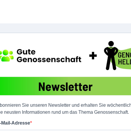
bonnieren Sie unseren Newsletter und erhalten Sie wöchentlic
ie neusten Informationen rund um das Thema Genossenschaft.
-Mail-Adresse