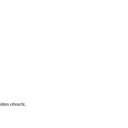
lten erbracht.