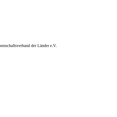
enschaftsverband der Länder e.V.