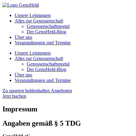
Unsere Leistungen
Alles zur Genossenschaft
Genossenschaftsportal
Der GenoHeld-Blog
Über uns
Veranstaltungen und Termine
Unsere Leistungen
Alles zur Genossenschaft
Genossenschaftsportal
Der GenoHeld-Blog
Über uns
Veranstaltungen und Termine
Zu unseren heldenhaften Angeboten
Jetzt buchen
Impressum
Angaben gemäß § 5 TDG