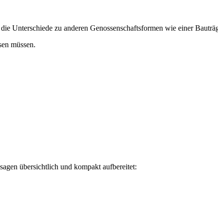
 die Unterschiede zu anderen Genossenschaftsformen wie einer Bauträ
sen müssen.
agen übersichtlich und kompakt aufbereitet: