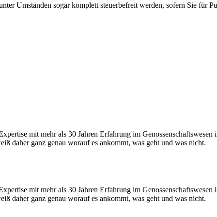
nter Umständen sogar komplett steuerbefreit werden, sofern Sie für Pu
Expertise mit mehr als 30 Jahren Erfahrung im Genossenschaftswesen i
weiß daher ganz genau worauf es ankommt, was geht und was nicht.
Expertise mit mehr als 30 Jahren Erfahrung im Genossenschaftswesen i
weiß daher ganz genau worauf es ankommt, was geht und was nicht.