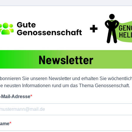
bonnieren Sie unseren Newsletter und erhalten Sie wöchentlic
ie neusten Informationen rund um das Thema Genossenschaft.
-Mail-Adresse
ame