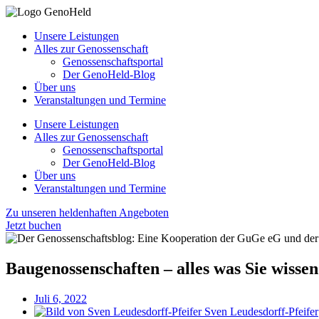
Unsere Leistungen
Alles zur Genossenschaft
Genossenschaftsportal
Der GenoHeld-Blog
Über uns
Veranstaltungen und Termine
Unsere Leistungen
Alles zur Genossenschaft
Genossenschaftsportal
Der GenoHeld-Blog
Über uns
Veranstaltungen und Termine
Zu unseren heldenhaften Angeboten
Jetzt buchen
Baugenossenschaften – alles was Sie wisse
Juli 6, 2022
Sven Leudesdorff-Pfeifer