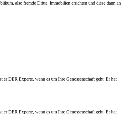
blikum, also fremde Dritte, Immobilien errichten und diese dann an
st er DER Experte, wenn es um Ihre Genossenschaft geht. Er hat
st er DER Experte, wenn es um Ihre Genossenschaft geht. Er hat