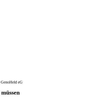
n müssen