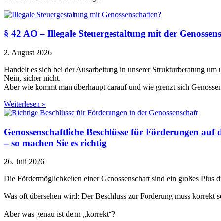
§ 42 AO – Illegale Steuergestaltung mit der Genossen
2. August 2026
Handelt es sich bei der Ausarbeitung in unserer Strukturberatung um
Nein, sicher nicht.
Aber wie kommt man überhaupt darauf und wie grenzt sich Genossen
Weiterlesen »
Genossenschaftliche Beschlüsse für Förderungen auf
– so machen Sie es richtig
26. Juli 2026
Die Fördermöglichkeiten einer Genossenschaft sind ein großes Plus 
Was oft übersehen wird: Der Beschluss zur Förderung muss korrekt sein
Aber was genau ist denn „korrekt“?