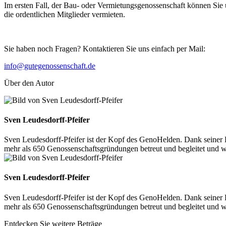
Im ersten Fall, der Bau- oder Vermietungsgenossenschaft können Sie u
die ordentlichen Mitglieder vermieten.
Sie haben noch Fragen? Kontaktieren Sie uns einfach per Mail:
info@gutegenossenschaft.de
Über den Autor
Sven Leudesdorff-Pfeifer
Sven Leudesdorff-Pfeifer ist der Kopf des GenoHelden. Dank seiner 
mehr als 650 Genossenschaftsgründungen betreut und begleitet und 
Sven Leudesdorff-Pfeifer
Sven Leudesdorff-Pfeifer ist der Kopf des GenoHelden. Dank seiner 
mehr als 650 Genossenschaftsgründungen betreut und begleitet und 
Entdecken Sie weitere Beträge