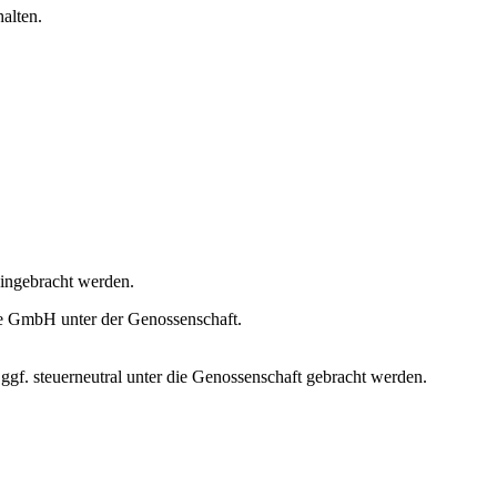
alten.
eingebracht werden.
de GmbH unter der Genossenschaft.
. steuerneutral unter die Genossenschaft gebracht werden.