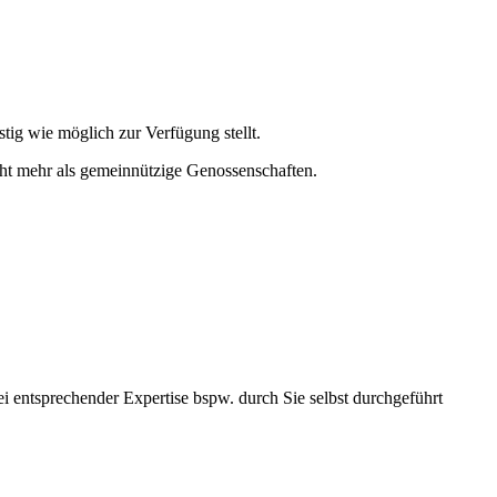
tig wie möglich zur Verfügung stellt.
icht mehr als gemeinnützige Genossenschaften.
 entsprechender Expertise bspw. durch Sie selbst durchgeführt