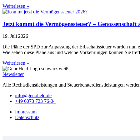
Weiterlesen »
Jetzt kommt die Vermögenssteuer? – Genossenschaft 
19. Juli 2026
Die Pläne der SPD zur Anpassung der Erbschaftssteuer wurden nun etw
Wie sehen diese Pläne aus und welche Vorkehrungen können Sie tref
Weiterlesen »
Newsletter
Alle Rechtsdienstleistungen und Steuerberaterdienstleistungen werde
info@genoheld.de
+49 6073 723 76-04
Impressum
Datenschutz