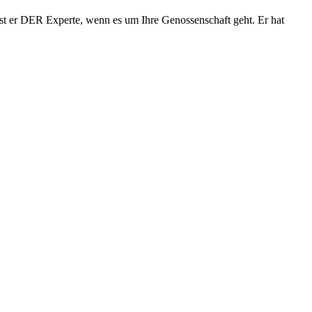
st er DER Experte, wenn es um Ihre Genossenschaft geht. Er hat