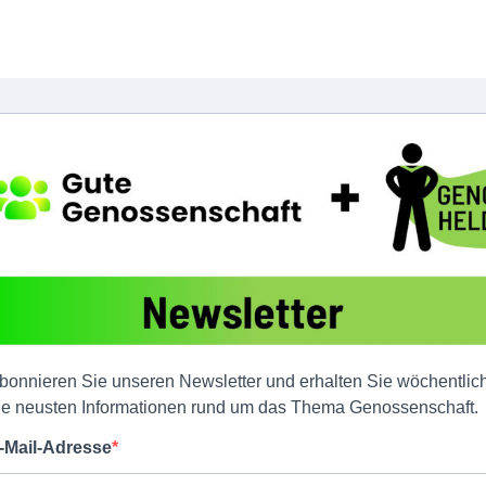
bonnieren Sie unseren Newsletter und erhalten Sie wöchentlic
ie neusten Informationen rund um das Thema Genossenschaft.
-Mail-Adresse