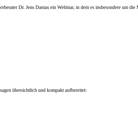
rberater Dr. Jens Damas ein Webinar, in dem es insbesondere um die
agen übersichtlich und kompakt aufbereitet: