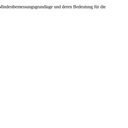
 Mindestbemessungsgrundlage und deren Bedeutung für die