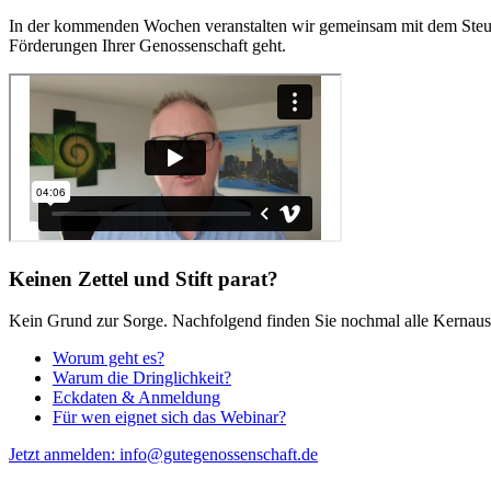
In der kommenden Wochen veranstalten wir gemeinsam mit dem Steue
Förderungen Ihrer Genossenschaft geht.
Keinen Zettel und Stift parat?
Kein Grund zur Sorge. Nachfolgend finden Sie nochmal alle Kernauss
Worum geht es?
Warum die Dringlichkeit?
Eckdaten & Anmeldung
Für wen eignet sich das Webinar?
Jetzt anmelden: info@gutegenossenschaft.de