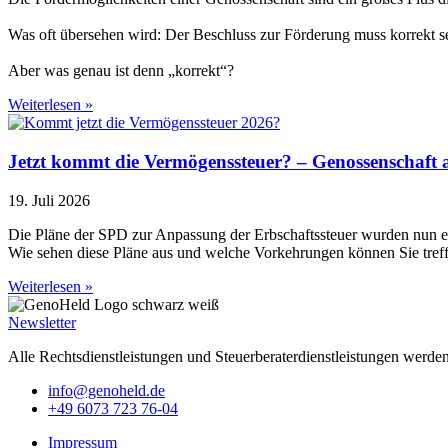
Was oft übersehen wird: Der Beschluss zur Förderung muss korrekt sein
Aber was genau ist denn „korrekt“?
Weiterlesen »
Jetzt kommt die Vermögenssteuer? – Genossenschaft 
19. Juli 2026
Die Pläne der SPD zur Anpassung der Erbschaftssteuer wurden nun etw
Wie sehen diese Pläne aus und welche Vorkehrungen können Sie tref
Weiterlesen »
Newsletter
Alle Rechtsdienstleistungen und Steuerberaterdienstleistungen werde
info@genoheld.de
+49 6073 723 76-04
Impressum