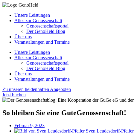
Unsere Leistungen
Alles zur Genossenschaft
Genossenschaftsportal
Der GenoHeld-Blog
Über uns
Veranstaltungen und Termine
Unsere Leistungen
Alles zur Genossenschaft
Genossenschaftsportal
Der GenoHeld-Blog
Über uns
Veranstaltungen und Termine
Zu unseren heldenhaften Angeboten
Jetzt buchen
So bleiben Sie eine GuteGenossenschaft!
Februar 9, 2023
Sven Leudesdorff-Pfeifer