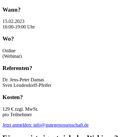
Wann?
15.02.2023
16:00-19:00 Uhr
Wo?
Online
(Webinar)
Referenten?
Dr. Jens-Peter Damas
Sven Leudesdorff-Pfeifer
Kosten?
129 € zzgl. MwSt.
pro Teilnehmer
Jetzt anmelden: info@gutegenossenschaft.de