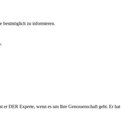
 bestmöglich zu informieren.
.
st er DER Experte, wenn es um Ihre Genossenschaft geht. Er hat