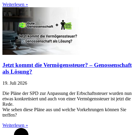
Weiterlesen »
Jetzt kommt die Vermögenssteuer? – Genossenschaft
als Lösung?
19. Juli 2026
Die Pläne der SPD zur Anpassung der Erbschaftssteuer wurden nun
etwas konkretisiert und auch von einer Vermögenssteuer ist jetzt die
Rede.
Wie sehen diese Pläne aus und welche Vorkehrungen können Sie
treffen?
Weiterlesen »