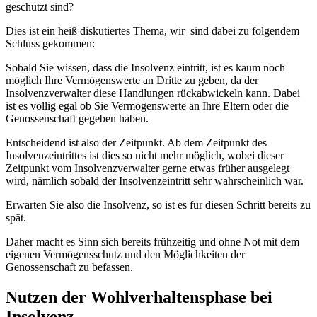
geschützt sind?
Dies ist ein heiß diskutiertes Thema, wir sind dabei zu folgendem
Schluss gekommen:
Sobald Sie wissen, dass die Insolvenz eintritt, ist es kaum noch
möglich Ihre Vermögenswerte an Dritte zu geben, da der
Insolvenzverwalter diese Handlungen rückabwickeln kann. Dabei
ist es völlig egal ob Sie Vermögenswerte an Ihre Eltern oder die
Genossenschaft gegeben haben.
Entscheidend ist also der Zeitpunkt. Ab dem Zeitpunkt des
Insolvenzeintrittes ist dies so nicht mehr möglich, wobei dieser
Zeitpunkt vom Insolvenzverwalter gerne etwas früher ausgelegt
wird, nämlich sobald der Insolvenzeintritt sehr wahrscheinlich war.
Erwarten Sie also die Insolvenz, so ist es für diesen Schritt bereits zu
spät.
Daher macht es Sinn sich bereits frühzeitig und ohne Not mit dem
eigenen Vermögensschutz und den Möglichkeiten der
Genossenschaft zu befassen.
Nutzen der Wohlverhaltensphase bei
Insolvenz