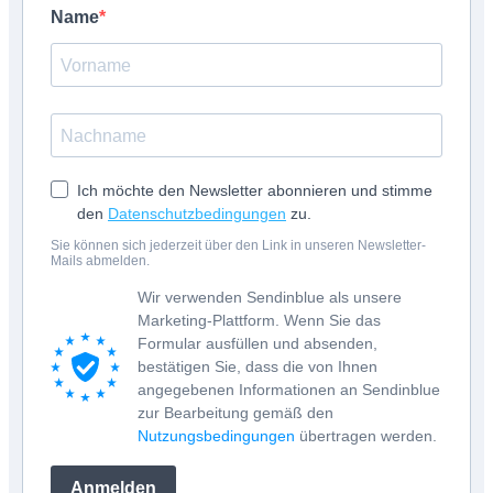
Name
Ich möchte den Newsletter abonnieren und stimme
den
Datenschutzbedingungen
zu.
Sie können sich jederzeit über den Link in unseren Newsletter-
Mails abmelden.
Wir verwenden Sendinblue als unsere
Marketing-Plattform. Wenn Sie das
Formular ausfüllen und absenden,
bestätigen Sie, dass die von Ihnen
angegebenen Informationen an Sendinblue
zur Bearbeitung gemäß den
Nutzungsbedingungen
übertragen werden.
Anmelden