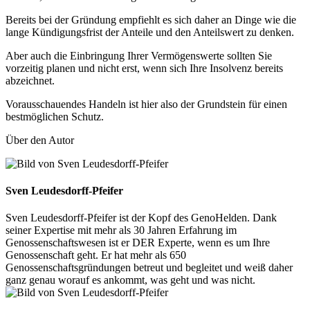
Bereits bei der Gründung empfiehlt es sich daher an Dinge wie die
lange Kündigungsfrist der Anteile und den Anteilswert zu denken.
Aber auch die Einbringung Ihrer Vermögenswerte sollten Sie
vorzeitig planen und nicht erst, wenn sich Ihre Insolvenz bereits
abzeichnet.
Vorausschauendes Handeln ist hier also der Grundstein für einen
bestmöglichen Schutz.
Über den Autor
Sven Leudesdorff-Pfeifer
Sven Leudesdorff-Pfeifer ist der Kopf des GenoHelden. Dank
seiner Expertise mit mehr als 30 Jahren Erfahrung im
Genossenschaftswesen ist er DER Experte, wenn es um Ihre
Genossenschaft geht. Er hat mehr als 650
Genossenschaftsgründungen betreut und begleitet und weiß daher
ganz genau worauf es ankommt, was geht und was nicht.