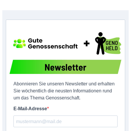
Copyright © GenoHeld 2026
Abonnieren Sie unseren Newsletter und erhalten
Sie wöchentlich die neusten Informationen rund
um das Thema Genossenschaft.
E-Mail-Adresse