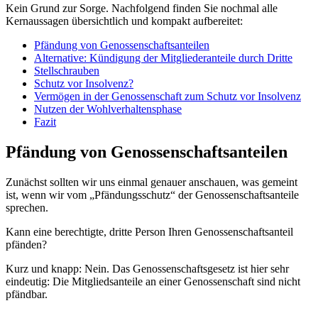
Kein Grund zur Sorge. Nachfolgend finden Sie nochmal alle
Kernaussagen übersichtlich und kompakt aufbereitet:
Pfändung von Genossenschaftsanteilen
Alternative: Kündigung der Mitgliederanteile durch Dritte
Stellschrauben
Schutz vor Insolvenz?
Vermögen in der Genossenschaft zum Schutz vor Insolvenz
Nutzen der Wohlverhaltensphase
Fazit
Pfändung von Genossenschaftsanteilen
Zunächst sollten wir uns einmal genauer anschauen, was gemeint
ist, wenn wir vom „Pfändungsschutz“ der Genossenschaftsanteile
sprechen.
Kann eine berechtigte, dritte Person Ihren Genossenschaftsanteil
pfänden?
Kurz und knapp: Nein. Das Genossenschaftsgesetz ist hier sehr
eindeutig: Die Mitgliedsanteile an einer Genossenschaft sind nicht
pfändbar.