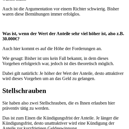
Auch ist die Argumentation vor einem Richter schwierig. Bisher
waren diese Bemühungen immer erfolglos.
Was ist, wenn der Wert der Anteile sehr viel höher ist, also z.B.
30.000€?
Auch hier kommt es auf die Höhe der Forderungen an.
Wie gesagt: Bisher ist uns kein Fall bekannt, in dem dieses
Vorgehen erfolgreich war, jedoch ist dies theoretisch möglich.
Dabei gilt natürlich: Je höher der Wert der Anteile, desto attraktiver
wird dieses Vorgehen um an das Geld zu gelangen.
Stellschrauben
Sie haben also zwei Stellschrauben, die es Ihnen erlauben hier
präventiv tätig zu werden.
Das ist zum Einen die Kündigungsfrist der Anteile. Je länger die
Kündigungsfrist, desto unattraktiver wird eine Kündigung der
Anteile zur kurzfristigen Geldgewinnung.