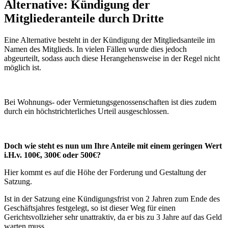
Alternative: Kündigung der
Mitgliederanteile durch Dritte
Eine Alternative besteht in der Kündigung der Mitgliedsanteile im
Namen des Mitglieds. In vielen Fällen wurde dies jedoch
abgeurteilt, sodass auch diese Herangehensweise in der Regel nicht
möglich ist.
Bei Wohnungs- oder Vermietungsgenossenschaften ist dies zudem
durch ein höchstrichterliches Urteil ausgeschlossen.
Doch wie steht es nun um Ihre Anteile mit einem geringen Wert
i.H.v. 100€, 300€ oder 500€?
Hier kommt es auf die Höhe der Forderung und Gestaltung der
Satzung.
Ist in der Satzung eine Kündigungsfrist von 2 Jahren zum Ende des
Geschäftsjahres festgelegt, so ist dieser Weg für einen
Gerichtsvollzieher sehr unattraktiv, da er bis zu 3 Jahre auf das Geld
warten muss.