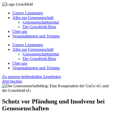
Unsere Leistungen
Alles zur Genossenschaft
Genossenschaftsportal
Der GenoHeld-Blog
Über uns
Veranstaltungen und Termine
Unsere Leistungen
Alles zur Genossenschaft
Genossenschaftsportal
Der GenoHeld-Blog
Über uns
Veranstaltungen und Termine
Zu unseren heldenhaften Angeboten
Jetzt buchen
Schutz vor Pfändung und Insolvenz bei
Genossenschaften