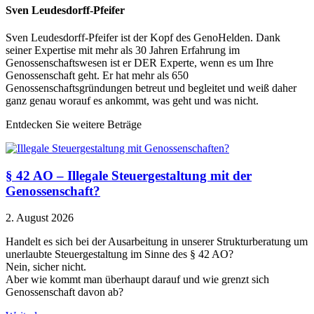
Sven Leudesdorff-Pfeifer
Sven Leudesdorff-Pfeifer ist der Kopf des GenoHelden. Dank
seiner Expertise mit mehr als 30 Jahren Erfahrung im
Genossenschaftswesen ist er DER Experte, wenn es um Ihre
Genossenschaft geht. Er hat mehr als 650
Genossenschaftsgründungen betreut und begleitet und weiß daher
ganz genau worauf es ankommt, was geht und was nicht.
Entdecken Sie weitere Beträge
§ 42 AO – Illegale Steuergestaltung mit der
Genossenschaft?
2. August 2026
Handelt es sich bei der Ausarbeitung in unserer Strukturberatung um
unerlaubte Steuergestaltung im Sinne des § 42 AO?
Nein, sicher nicht.
Aber wie kommt man überhaupt darauf und wie grenzt sich
Genossenschaft davon ab?