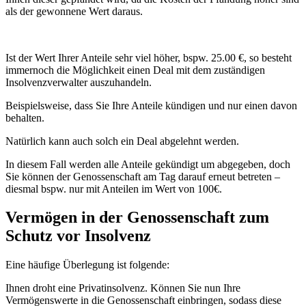
als der gewonnene Wert daraus.
Ist der Wert Ihrer Anteile sehr viel höher, bspw. 25.00 €, so besteht
immernoch die Möglichkeit einen Deal mit dem zuständigen
Insolvenzverwalter auszuhandeln.
Beispielsweise, dass Sie Ihre Anteile kündigen und nur einen davon
behalten.
Natürlich kann auch solch ein Deal abgelehnt werden.
In diesem Fall werden alle Anteile gekündigt um abgegeben, doch
Sie können der Genossenschaft am Tag darauf erneut betreten –
diesmal bspw. nur mit Anteilen im Wert von 100€.
Vermögen in der Genossenschaft zum
Schutz vor Insolvenz
Eine häufige Überlegung ist folgende:
Ihnen droht eine Privatinsolvenz. Können Sie nun Ihre
Vermögenswerte in die Genossenschaft einbringen, sodass diese