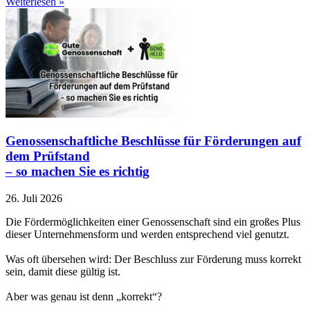
Weiterlesen »
Genossenschaftliche Beschlüsse für Förderungen auf
dem Prüfstand
– so machen Sie es richtig
26. Juli 2026
Die Fördermöglichkeiten einer Genossenschaft sind ein großes Plus
dieser Unternehmensform und werden entsprechend viel genutzt.
Was oft übersehen wird: Der Beschluss zur Förderung muss korrekt
sein, damit diese gültig ist.
Aber was genau ist denn „korrekt“?