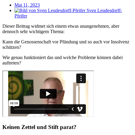
Mai 11, 2023
Sven Leudesdorff-
Pfeifer
Dieser Beitrag widmet sich einem etwas unangenehmen, aber
dennoch sehr wichtigem Thema:
Kann die Genossenschaft vor Pfändung und so auch vor Insolvenz
schützen?
Wie genau funktioniert das und welche Probleme können dabei
auftreten?
Keinen Zettel und Stift parat?