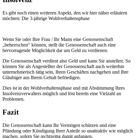
Es gibt noch einen weiteren Aspekt, den wir hier näher erläutern
möchten: Die 3-jährige Wohlverhaltensphase
Wenn Sie oder Ihre Frau / Ihr Mann eine Genossenschaft
„beherrschen“ können, stellt die Genossenschaft auch eine
hervorragende Möglichkeit dar um Geld zu verdienen.
Die Genossenschaft verdient also Geld und kann Sie anstellen. So
können Sie als Angestellter der Genossenschaft auch weiterhin
unternehmerisch tätig sein, Ihren Geschäften nachgehen und Ihre
Gläubiger aus Ihrem Gehalt befriedigen.
Dies ist in der Wohlverhaltensphase und mit Abstimmung Ihres
Insolvenzverwalters möglich und löst bereits eine Vielzahl an
Problemen.
Fazit
Die Genossenschaft kann Ihr Vermögen schützen und eine
Pfändung oder Kündigung Ihrer Anteile so unattraktiv wie möglich
machen, sofern Sie rechtzeitig damit anfangen.