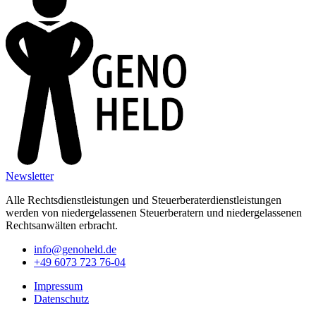
Newsletter
Alle Rechtsdienstleistungen und Steuerberaterdienstleistungen
werden von niedergelassenen Steuerberatern und niedergelassenen
Rechtsanwälten erbracht.
info@genoheld.de
+49 6073 723 76-04
Impressum
Datenschutz