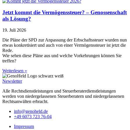
Jetzt kommt die Vermögenssteuer? – Genossenschaft
als Lösung?
19. Juli 2026
Die Pläne der SPD zur Anpassung der Erbschaftssteuer wurden nun
etwas konkretisiert und auch von einer Vermögenssteuer ist jetzt die
Rede.
Wie sehen diese Pläne aus und welche Vorkehrungen können Sie
treffen?
Weiterlesen »
Newsletter
Alle Rechtsdienstleistungen und Steuerberaterdienstleistungen
werden von niedergelassenen Steuerberatern und niedergelassenen
Rechtsanwälten erbracht.
info@genoheld.de
+49 6073 723 76-04
Impressum