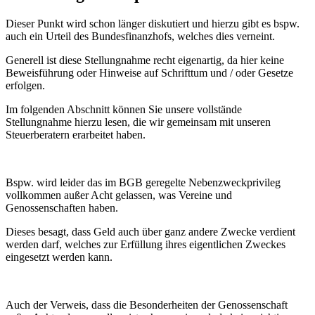
Dieser Punkt wird schon länger diskutiert und hierzu gibt es bspw.
auch ein Urteil des Bundesfinanzhofs, welches dies verneint.
Generell ist diese Stellungnahme recht eigenartig, da hier keine
Beweisführung oder Hinweise auf Schrifttum und / oder Gesetze
erfolgen.
Im folgenden Abschnitt können Sie unsere vollstände
Stellungnahme hierzu lesen, die wir gemeinsam mit unseren
Steuerberatern erarbeitet haben.
Bspw. wird leider das im BGB geregelte Nebenzweckprivileg
vollkommen außer Acht gelassen, was Vereine und
Genossenschaften haben.
Dieses besagt, dass Geld auch über ganz andere Zwecke verdient
werden darf, welches zur Erfüllung ihres eigentlichen Zweckes
eingesetzt werden kann.
Auch der Verweis, dass die Besonderheiten der Genossenschaft