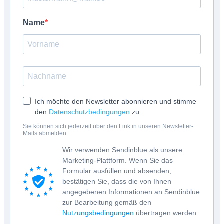
Name
Ich möchte den Newsletter abonnieren und stimme
den
Datenschutzbedingungen
zu.
Sie können sich jederzeit über den Link in unseren Newsletter-
Mails abmelden.
Wir verwenden Sendinblue als unsere
Marketing-Plattform. Wenn Sie das
Formular ausfüllen und absenden,
bestätigen Sie, dass die von Ihnen
angegebenen Informationen an Sendinblue
zur Bearbeitung gemäß den
Nutzungsbedingungen
übertragen werden.