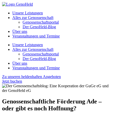
Unsere Leistungen
Alles zur Genossenschaft
Genossenschaftsportal
Der GenoHeld-Blog
Über uns
Veranstaltungen und Termine
Unsere Leistungen
Alles zur Genossenschaft
Genossenschaftsportal
Der GenoHeld-Blog
Über uns
Veranstaltungen und Termine
Zu unseren heldenhaften Angeboten
Jetzt buchen
Genossenschaftliche Förderung Ade –
oder gibt es noch Hoffnung?