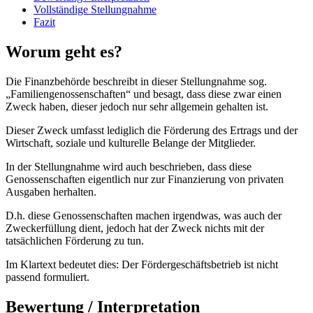
Vollständige Stellungnahme
Fazit
Worum geht es?
Die Finanzbehörde beschreibt in dieser Stellungnahme sog.
„Familiengenossenschaften“ und besagt, dass diese zwar einen
Zweck haben, dieser jedoch nur sehr allgemein gehalten ist.
Dieser Zweck umfasst lediglich die Förderung des Ertrags und der
Wirtschaft, soziale und kulturelle Belange der Mitglieder.
In der Stellungnahme wird auch beschrieben, dass diese
Genossenschaften eigentlich nur zur Finanzierung von privaten
Ausgaben herhalten.
D.h. diese Genossenschaften machen irgendwas, was auch der
Zweckerfüllung dient, jedoch hat der Zweck nichts mit der
tatsächlichen Förderung zu tun.
Im Klartext bedeutet dies: Der Fördergeschäftsbetrieb ist nicht
passend formuliert.
Bewertung / Interpretation