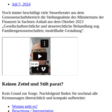
Juli 5, 2024
Noch immer beschäftigt viele Steuerberater aus dem
Genossenschaftsbereich die Stellungnahme des Ministeriums der
Finanzen in Sachsen-Anhalt aus dem Oktober 2023
„Gesellschaftsrechtliche und steuerrechtliche Behandlung sog.
Familiengenossenschaften; modellhafte Gestaltung“.
Keinen Zettel und Stift parat?
Kein Grund zur Sorge. Nachfolgend finden Sie nochmal alle
Kernaussagen übersichtlich und kompakt aufbereitet:
Worum geht es?
Bewertung / Interpretation