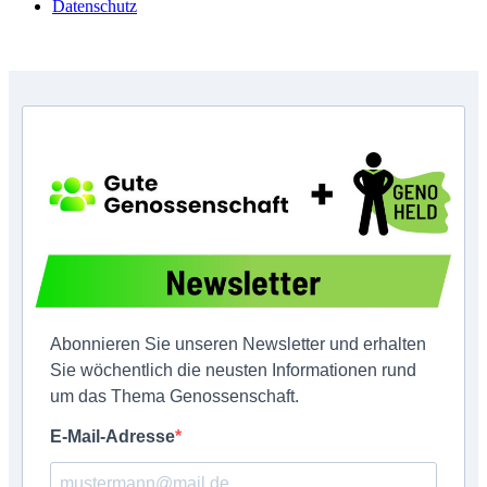
Datenschutz
Copyright © GenoHeld 2026
Abonnieren Sie unseren Newsletter und erhalten
Sie wöchentlich die neusten Informationen rund
um das Thema Genossenschaft.
E-Mail-Adresse