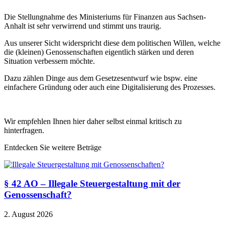
Die Stellungnahme des Ministeriums für Finanzen aus Sachsen-
Anhalt ist sehr verwirrend und stimmt uns traurig.
Aus unserer Sicht widerspricht diese dem politischen Willen, welche
die (kleinen) Genossenschaften eigentlich stärken und deren
Situation verbessern möchte.
Dazu zählen Dinge aus dem Gesetzesentwurf wie bspw. eine
einfachere Gründung oder auch eine Digitalisierung des Prozesses.
Wir empfehlen Ihnen hier daher selbst einmal kritisch zu
hinterfragen.
Entdecken Sie weitere Beträge
§ 42 AO – Illegale Steuergestaltung mit der
Genossenschaft?
2. August 2026