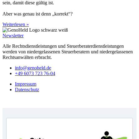
sein, damit diese gültig ist.
Aber was genau ist denn „korrekt“?
Weiterlesen »
Newsletter
Alle Rechtsdienstleistungen und Steuerberaterdienstleistungen
werden von niedergelassenen Steuerberatern und niedergelassenen
Rechtsanwälten erbracht.
info@genoheld.de
+49 6073 723 76-04
Impressum
Datenschutz
Copyright © GenoHeld 2026