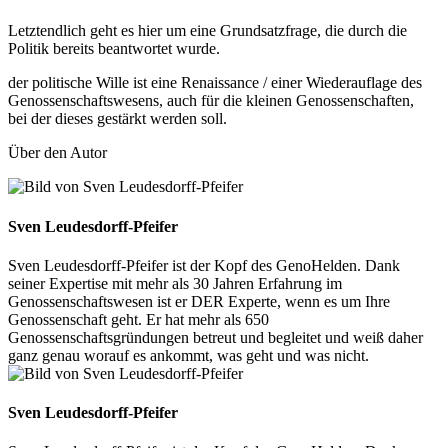
Letztendlich geht es hier um eine Grundsatzfrage, die durch die
Politik bereits beantwortet wurde.
der politische Wille ist eine Renaissance / einer Wiederauflage des
Genossenschaftswesens, auch für die kleinen Genossenschaften,
bei der dieses gestärkt werden soll.
Über den Autor
Sven Leudesdorff-Pfeifer
Sven Leudesdorff-Pfeifer ist der Kopf des GenoHelden. Dank
seiner Expertise mit mehr als 30 Jahren Erfahrung im
Genossenschaftswesen ist er DER Experte, wenn es um Ihre
Genossenschaft geht. Er hat mehr als 650
Genossenschaftsgründungen betreut und begleitet und weiß daher
ganz genau worauf es ankommt, was geht und was nicht.
Sven Leudesdorff-Pfeifer