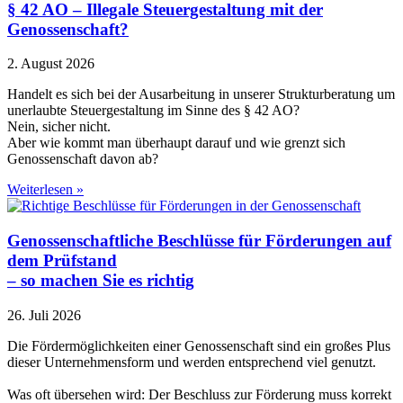
§ 42 AO – Illegale Steuergestaltung mit der
Genossenschaft?
2. August 2026
Handelt es sich bei der Ausarbeitung in unserer Strukturberatung um
unerlaubte Steuergestaltung im Sinne des § 42 AO?
Nein, sicher nicht.
Aber wie kommt man überhaupt darauf und wie grenzt sich
Genossenschaft davon ab?
Weiterlesen »
Genossenschaftliche Beschlüsse für Förderungen auf
dem Prüfstand
– so machen Sie es richtig
26. Juli 2026
Die Fördermöglichkeiten einer Genossenschaft sind ein großes Plus
dieser Unternehmensform und werden entsprechend viel genutzt.
Was oft übersehen wird: Der Beschluss zur Förderung muss korrekt