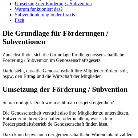
Umsetzung der Förderung / Subvention
Warum funktioniert das?
Subventionierung in der Praxis
Fazit
Die Grundlage für Förderungen /
Subventionen
Zunächst findet sich die Grundlage für die genossenschaftliche
Förderung / Subvention im Genossenschaftsgesetz.
Darin steht, dass die Genossenschaft ihre Mitglieder fördern soll,
bspw. den Ertrag und die Wirtschaft der Mitglieder.
Umsetzung der Förderung / Subvention
Schön und gut. Doch wie macht man das jetzt eigentlich?
Die Genossenschaft versucht also ihre Mitglieder zu unterstützen.
Entweder in ihren Geschäften, oder in allem, was sich im
Fördergeschäftsbetrieb de Genossenschaft finden lässt.
Dazu kann bspw. auch der gemeinschaftliche Wareneinkauf zählen.