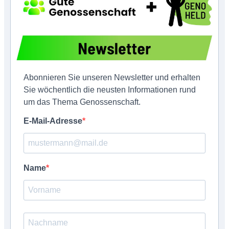
Abonnieren Sie unseren Newsletter und erhalten
Sie wöchentlich die neusten Informationen rund
um das Thema Genossenschaft.
E-Mail-Adresse
Name