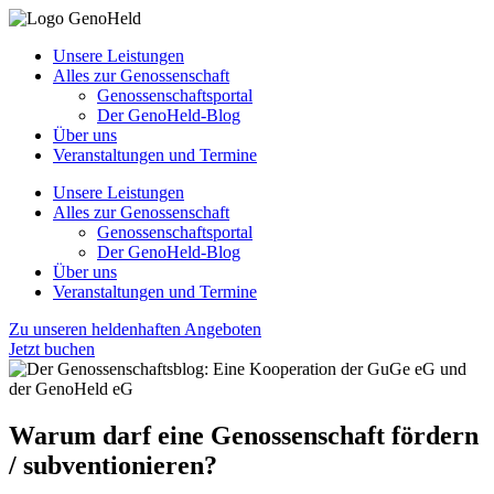
Unsere Leistungen
Alles zur Genossenschaft
Genossenschaftsportal
Der GenoHeld-Blog
Über uns
Veranstaltungen und Termine
Unsere Leistungen
Alles zur Genossenschaft
Genossenschaftsportal
Der GenoHeld-Blog
Über uns
Veranstaltungen und Termine
Zu unseren heldenhaften Angeboten
Jetzt buchen
Warum darf eine Genossenschaft fördern
/ subventionieren?