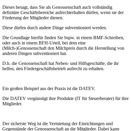
Dieses besagt, dass Sie als Genossenschaft auch vollständig
defizitäre Geschäftsbereiche aufrechterhalten dürfen, wenn sie der
Förderung der Mitglieder dienen.
Diese dürfen durch andere Dinge subventioniert werden.
Die Grundlage hierfür finden Sie bspw. in einem BMF-Schreiben,
oder auch in einem BFH-Urteil, bei dem eine
(Milch-)Genossenschaft den Milchpreis durch die Herstellung von
anderen Dingen subventioniert hat.
D.h. die Genossenschaft hat Neben- und Hilfsgeschäfte, die ihr
helfen, den Fördergeschäftsbetrieb aufrecht zu erhalten.
Ein großen Beispiel aus der Praxis ist die DATEV.
Die DATEV vergünstigt ihre Produkte (IT für Steuerberater) für ihre
Mitglieder.
Der sicherste Weg ist die Vermietung der Einrichtungen und
Gegenstände der Genossenschaft an die Mitglieder. Dabei kann