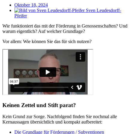
Oktober 18, 2024
Sven Leudesdorff-
Pfeifer
Wie funktioniert das mit der Förderung in Genossenschaften? Und
warum eigentlich? Auf welcher Grundlage?
Vor allem: Wie können Sie das für sich nutzen?
Keinen Zettel und Stift parat?
Kein Grund zur Sorge. Nachfolgend finden Sie nochmal alle
Kernaussagen übersichtlich und kompakt aufbereitet:
Die Grundlage für Förderungen / Subventionen