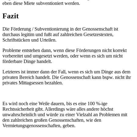
eben diese Miete subventioniert werden.
Fazit
Die Förderung / Subventionierung in der Genossenschaft ist
durchaus legitim und fußt auf zahlreichen Gesetzestexten,
Schriftstücken und Urteilen.
Probleme entstehen dann, wenn diese Förderungen nicht korrekt
vorbereitet und umgesetzt werden, oder wenn es sich um nicht
förderbare Dinge handelt.
Letzteres ist immer dann der Fall, wenn es sich um Dinge aus dem
privaten Bereich handelt. Die Genossenschaft kann bspw. nicht ihr
privates Mittagsessen bezahlen.
Es wird noch eine Weile dauern, bis es eine 100 %-ige
Rechtssicherheit gibt. Allerdings wäre alles andere höchst
unwahrscheinlich und würde zu einer Vielzahl an Problemen mit
den zahlreichen großen Genossenschaften, wie den
Vermietungsgenossenschaften, geben.