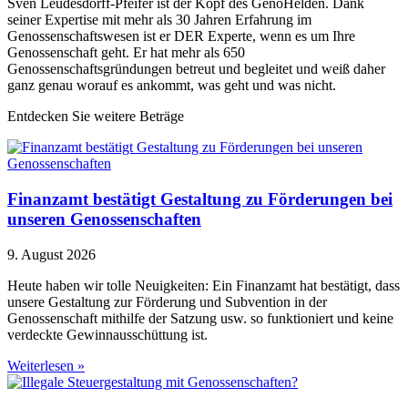
Sven Leudesdorff-Pfeifer ist der Kopf des GenoHelden. Dank
seiner Expertise mit mehr als 30 Jahren Erfahrung im
Genossenschaftswesen ist er DER Experte, wenn es um Ihre
Genossenschaft geht. Er hat mehr als 650
Genossenschaftsgründungen betreut und begleitet und weiß daher
ganz genau worauf es ankommt, was geht und was nicht.
Entdecken Sie weitere Beträge
Finanzamt bestätigt Gestaltung zu Förderungen bei
unseren Genossenschaften
9. August 2026
Heute haben wir tolle Neuigkeiten: Ein Finanzamt hat bestätigt, dass
unsere Gestaltung zur Förderung und Subvention in der
Genossenschaft mithilfe der Satzung usw. so funktioniert und keine
verdeckte Gewinnausschüttung ist.
Weiterlesen »