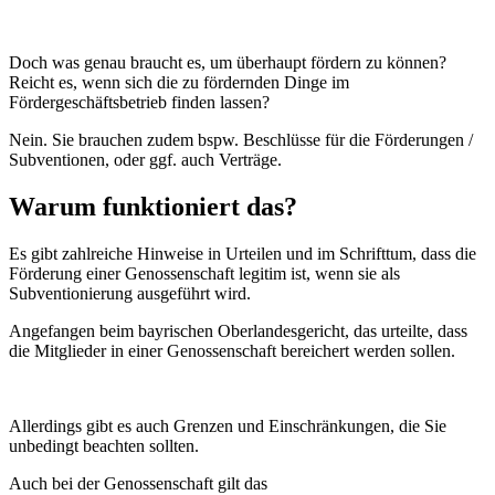
Doch was genau braucht es, um überhaupt fördern zu können?
Reicht es, wenn sich die zu fördernden Dinge im
Fördergeschäftsbetrieb finden lassen?
Nein. Sie brauchen zudem bspw. Beschlüsse für die Förderungen /
Subventionen, oder ggf. auch Verträge.
Warum funktioniert das?
Es gibt zahlreiche Hinweise in Urteilen und im Schrifttum, dass die
Förderung einer Genossenschaft legitim ist, wenn sie als
Subventionierung ausgeführt wird.
Angefangen beim bayrischen Oberlandesgericht, das urteilte, dass
die Mitglieder in einer Genossenschaft bereichert werden sollen.
Allerdings gibt es auch Grenzen und Einschränkungen, die Sie
unbedingt beachten sollten.
Auch bei der Genossenschaft gilt das