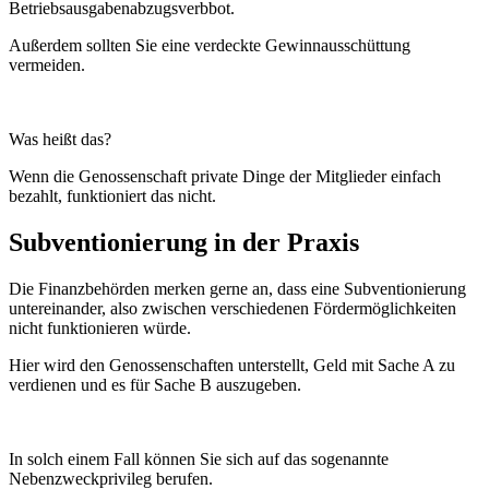
Betriebsausgabenabzugsverbbot.
Außerdem sollten Sie eine verdeckte Gewinnausschüttung
vermeiden.
Was heißt das?
Wenn die Genossenschaft private Dinge der Mitglieder einfach
bezahlt, funktioniert das nicht.
Subventionierung in der Praxis
Die Finanzbehörden merken gerne an, dass eine Subventionierung
untereinander, also zwischen verschiedenen Fördermöglichkeiten
nicht funktionieren würde.
Hier wird den Genossenschaften unterstellt, Geld mit Sache A zu
verdienen und es für Sache B auszugeben.
In solch einem Fall können Sie sich auf das sogenannte
Nebenzweckprivileg berufen.