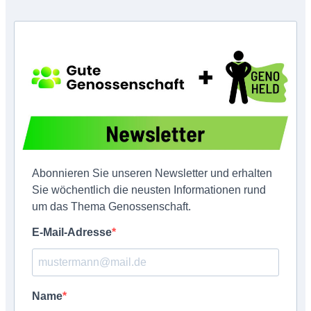
Abonnieren Sie unseren Newsletter und erhalten
Sie wöchentlich die neusten Informationen rund
um das Thema Genossenschaft.
E-Mail-Adresse
Name