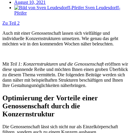
August 10, 2021
Sven Leudesdorff-
Pfeifer
Zu Teil 2
Auch mit einer Genossenschaft lassen sich vielfältige und
individuelle Konzernstrukturen umsetzen. Wie genau das geht
möchten wir in den kommenden Wochen näher beleuchten.
Mit
Teil 1: Konzernstrukturen und die Genossenschaft
eröffnen wir
diese spannende Reihe und möchten Ihnen einen groben Überblick
zu diesem Thema vermitteln. Die folgenden Beiträge werden sich
dann näher mit beispielhaften Strukturen beschäftigen und Ihnen
Ihre Gestaltungsmöglichkeiten näherbringen.
Optimierung der Vorteile einer
Genossenschaft durch die
Konzernstruktur
Die Genossenschaft lässt sich nicht nur als Einzelkörperschaft
führen, sondern auch zu einem Konzern ausbauen.