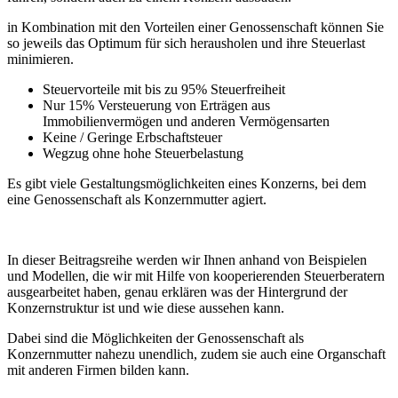
in Kombination mit den Vorteilen einer Genossenschaft können Sie
so jeweils das Optimum für sich herausholen und ihre Steuerlast
minimieren.
Steuervorteile mit bis zu 95% Steuerfreiheit
Nur 15% Versteuerung von Erträgen aus
Immobilienvermögen und anderen Vermögensarten
Keine / Geringe Erbschaftsteuer
Wegzug ohne hohe Steuerbelastung
Es gibt viele Gestaltungsmöglichkeiten eines Konzerns, bei dem
eine Genossenschaft als Konzernmutter agiert.
In dieser Beitragsreihe werden wir Ihnen anhand von Beispielen
und Modellen, die wir mit Hilfe von kooperierenden Steuerberatern
ausgearbeitet haben, genau erklären was der Hintergrund der
Konzernstruktur ist und wie diese aussehen kann.
Dabei sind die Möglichkeiten der Genossenschaft als
Konzernmutter nahezu unendlich, zudem sie auch eine Organschaft
mit anderen Firmen bilden kann.