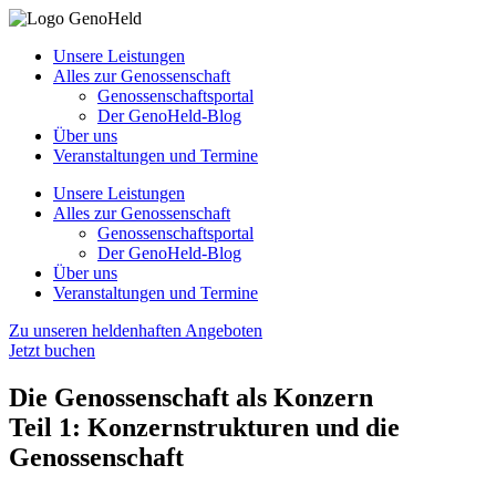
Unsere Leistungen
Alles zur Genossenschaft
Genossenschaftsportal
Der GenoHeld-Blog
Über uns
Veranstaltungen und Termine
Unsere Leistungen
Alles zur Genossenschaft
Genossenschaftsportal
Der GenoHeld-Blog
Über uns
Veranstaltungen und Termine
Zu unseren heldenhaften Angeboten
Jetzt buchen
Die Genossenschaft als Konzern
Teil 1: Konzernstrukturen und die
Genossenschaft