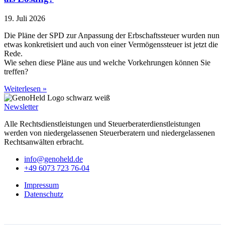
19. Juli 2026
Die Pläne der SPD zur Anpassung der Erbschaftssteuer wurden nun
etwas konkretisiert und auch von einer Vermögenssteuer ist jetzt die
Rede.
Wie sehen diese Pläne aus und welche Vorkehrungen können Sie
treffen?
Weiterlesen »
Newsletter
Alle Rechtsdienstleistungen und Steuerberaterdienstleistungen
werden von niedergelassenen Steuerberatern und niedergelassenen
Rechtsanwälten erbracht.
info@genoheld.de
+49 6073 723 76-04
Impressum
Datenschutz
Copyright © GenoHeld 2026