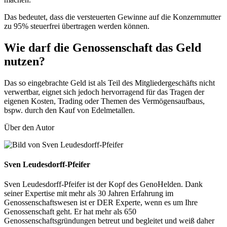
Das bedeutet, dass die versteuerten Gewinne auf die Konzernmutter
zu 95% steuerfrei übertragen werden können.
Wie darf die Genossenschaft das Geld
nutzen?
Das so eingebrachte Geld ist als Teil des Mitgliedergeschäfts nicht
verwertbar, eignet sich jedoch hervorragend für das Tragen der
eigenen Kosten, Trading oder Themen des Vermögensaufbaus,
bspw. durch den Kauf von Edelmetallen.
Über den Autor
Sven Leudesdorff-Pfeifer
Sven Leudesdorff-Pfeifer ist der Kopf des GenoHelden. Dank
seiner Expertise mit mehr als 30 Jahren Erfahrung im
Genossenschaftswesen ist er DER Experte, wenn es um Ihre
Genossenschaft geht. Er hat mehr als 650
Genossenschaftsgründungen betreut und begleitet und weiß daher