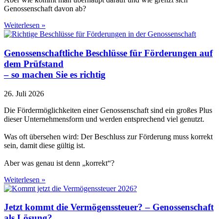
Genossenschaft davon ab?
Weiterlesen »
Genossenschaftliche Beschlüsse für Förderungen auf
dem Prüfstand
– so machen Sie es richtig
26. Juli 2026
Die Fördermöglichkeiten einer Genossenschaft sind ein großes Plus
dieser Unternehmensform und werden entsprechend viel genutzt.
Was oft übersehen wird: Der Beschluss zur Förderung muss korrekt
sein, damit diese gültig ist.
Aber was genau ist denn „korrekt“?
Weiterlesen »
Jetzt kommt die Vermögenssteuer? – Genossenschaft
als Lösung?