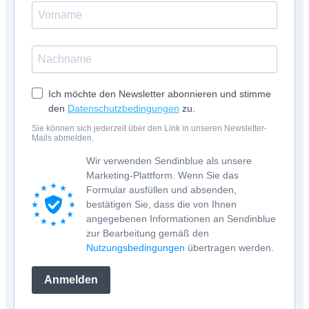
Ich möchte den Newsletter abonnieren und stimme
den
Datenschutzbedingungen
zu.
Sie können sich jederzeit über den Link in unseren Newsletter-
Mails abmelden.
Wir verwenden Sendinblue als unsere
Marketing-Plattform. Wenn Sie das
Formular ausfüllen und absenden,
bestätigen Sie, dass die von Ihnen
angegebenen Informationen an Sendinblue
zur Bearbeitung gemäß den
Nutzungsbedingungen
übertragen werden.
Anmelden