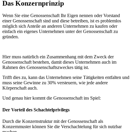
Das Konzernprinzip
Wenn Sie eine Genossenschaft Ihr Eigen nennen oder Vorstand
einer Genossenschaft sind und diese betreiben, ist es problemlos
möglich sich Anteile an anderen Unternehmen zu kaufen oder
einfach ein eigenes Unternehmen unter der Genossenschaft zu
gründen.
Hier muss natürlich ein Zusammenhang mit dem Zweck der
Genossenschaft bestehen, damit dieses Unternehmen auch im
Rahmen des Genossenschaftszweckes tätig ist.
Trifft dies zu, kann das Unternehmen seine Tätigkeiten entfalten und
muss seine Gewinne zu 30% versteuern, wie jede andere
Körperschaft auch.
Und genau hier kommt die Genossenschaft ins Spiel:
Der Vorteil des Schachtelprivilegs
Durch die Konzernstruktur mit der Genossenschaft als
Konzernmuster können Sie die Verschachtelung für sich nutzbar
machen.