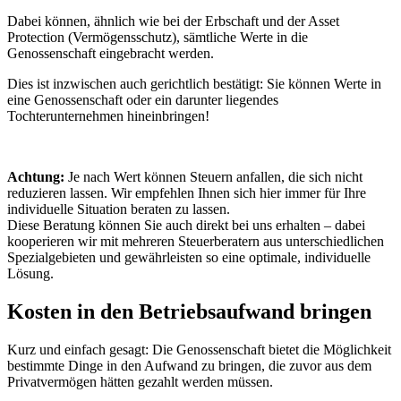
Dabei können, ähnlich wie bei der Erbschaft und der Asset
Protection (Vermögensschutz), sämtliche Werte in die
Genossenschaft eingebracht werden.
Dies ist inzwischen auch gerichtlich bestätigt: Sie können Werte in
eine Genossenschaft oder ein darunter liegendes
Tochterunternehmen hineinbringen!
Achtung:
Je nach Wert können Steuern anfallen, die sich nicht
reduzieren lassen. Wir empfehlen Ihnen sich hier immer für Ihre
individuelle Situation beraten zu lassen.
Diese Beratung können Sie auch direkt bei uns erhalten – dabei
kooperieren wir mit mehreren Steuerberatern aus unterschiedlichen
Spezialgebieten und gewährleisten so eine optimale, individuelle
Lösung.
Kosten in den Betriebsaufwand bringen
Kurz und einfach gesagt: Die Genossenschaft bietet die Möglichkeit
bestimmte Dinge in den Aufwand zu bringen, die zuvor aus dem
Privatvermögen hätten gezahlt werden müssen.