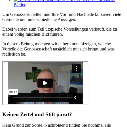
Pfeifer
Um Genossenschaften und Ihre Vor- und Nachteile kursieren viele
Gerüchte und unterschiedliche Aussagen.
Dabei werden zum Teil utopische Vorstellungen verkauft, die zu
einem völlig falschen Bild führen.
In diesem Beitrag möchten wir daher kurz aufzeigen, welche
Vorteile die Genossenschaft tatsächlich mit sich bringt und was
realistisch ist.
Keinen Zettel und Stift parat?
Kein Grund zur Sorge. Nachfolgend finden Sie nochmal alle