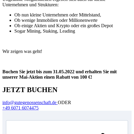
Unternehmen und Strukturen:
Ob nun kleine Unternehmen oder Mittelstand,
Ob wenige Immobilien oder Millionenwerte
Ob einige Aktien und Krypto oder ein großes Depot
Sogar Mining, Staking, Leading
Wir zeigen was geht!
Buchen Sie jetzt bis zum 31.05.2022 und erhalten Sie mit
unserer Mai-Aktion einen Rabatt von 100 €!
JETZT BUCHEN
info@gutegenossenschaft.de
ODER
+49 6071 6074475