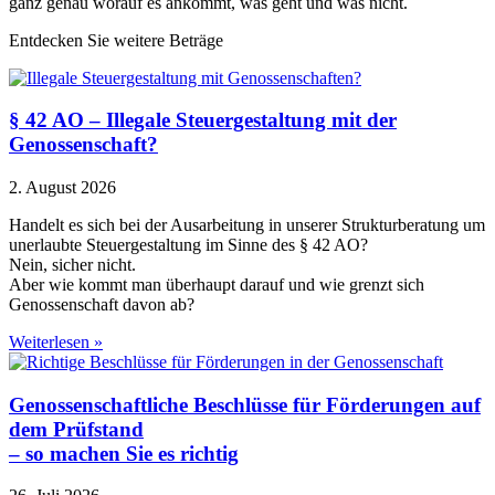
ganz genau worauf es ankommt, was geht und was nicht.
Entdecken Sie weitere Beträge
§ 42 AO – Illegale Steuergestaltung mit der
Genossenschaft?
2. August 2026
Handelt es sich bei der Ausarbeitung in unserer Strukturberatung um
unerlaubte Steuergestaltung im Sinne des § 42 AO?
Nein, sicher nicht.
Aber wie kommt man überhaupt darauf und wie grenzt sich
Genossenschaft davon ab?
Weiterlesen »
Genossenschaftliche Beschlüsse für Förderungen auf
dem Prüfstand
– so machen Sie es richtig