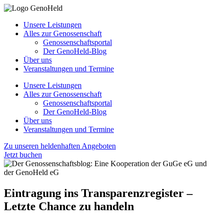
Unsere Leistungen
Alles zur Genossenschaft
Genossenschaftsportal
Der GenoHeld-Blog
Über uns
Veranstaltungen und Termine
Unsere Leistungen
Alles zur Genossenschaft
Genossenschaftsportal
Der GenoHeld-Blog
Über uns
Veranstaltungen und Termine
Zu unseren heldenhaften Angeboten
Jetzt buchen
Eintragung ins Transparenzregister –
Letzte Chance zu handeln