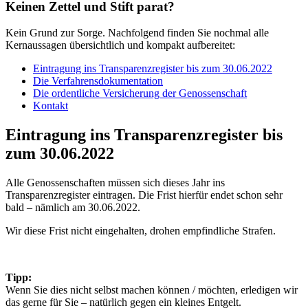
Keinen Zettel und Stift parat?
Kein Grund zur Sorge. Nachfolgend finden Sie nochmal alle
Kernaussagen übersichtlich und kompakt aufbereitet:
Eintragung ins Transparenzregister bis zum 30.06.2022
Die Verfahrensdokumentation
Die ordentliche Versicherung der Genossenschaft
Kontakt
Eintragung ins Transparenzregister bis
zum 30.06.2022
Alle Genossenschaften müssen sich dieses Jahr ins
Transparenzregister eintragen. Die Frist hierfür endet schon sehr
bald – nämlich am 30.06.2022.
Wir diese Frist nicht eingehalten, drohen empfindliche Strafen.
Tipp:
Wenn Sie dies nicht selbst machen können / möchten, erledigen wir
das gerne für Sie – natürlich gegen ein kleines Entgelt.