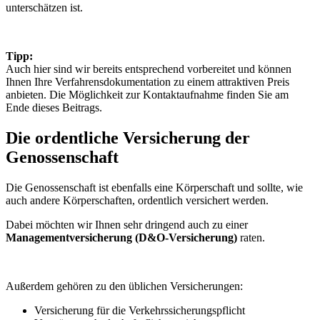
unterschätzen ist.
Tipp:
Auch hier sind wir bereits entsprechend vorbereitet und können
Ihnen Ihre Verfahrensdokumentation zu einem attraktiven Preis
anbieten. Die Möglichkeit zur Kontaktaufnahme finden Sie am
Ende dieses Beitrags.
Die ordentliche Versicherung der
Genossenschaft
Die Genossenschaft ist ebenfalls eine Körperschaft und sollte, wie
auch andere Körperschaften, ordentlich versichert werden.
Dabei möchten wir Ihnen sehr dringend auch zu einer
Managementversicherung (D&O-Versicherung)
raten.
Außerdem gehören zu den üblichen Versicherungen:
Versicherung für die Verkehrssicherungspflicht