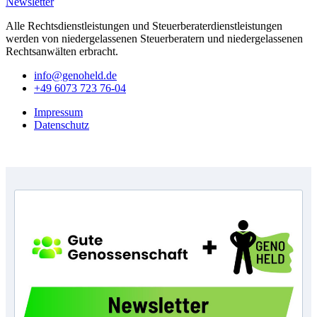
Newsletter
Alle Rechtsdienstleistungen und Steuerberaterdienstleistungen
werden von niedergelassenen Steuerberatern und niedergelassenen
Rechtsanwälten erbracht.
info@genoheld.de
+49 6073 723 76-04
Impressum
Datenschutz
Copyright © GenoHeld 2026