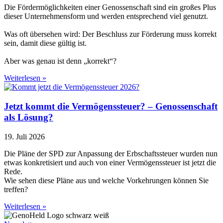
Die Fördermöglichkeiten einer Genossenschaft sind ein großes Plus
dieser Unternehmensform und werden entsprechend viel genutzt.
Was oft übersehen wird: Der Beschluss zur Förderung muss korrekt
sein, damit diese gültig ist.
Aber was genau ist denn „korrekt“?
Weiterlesen »
Jetzt kommt die Vermögenssteuer? – Genossenschaft
als Lösung?
19. Juli 2026
Die Pläne der SPD zur Anpassung der Erbschaftssteuer wurden nun
etwas konkretisiert und auch von einer Vermögenssteuer ist jetzt die
Rede.
Wie sehen diese Pläne aus und welche Vorkehrungen können Sie
treffen?
Weiterlesen »