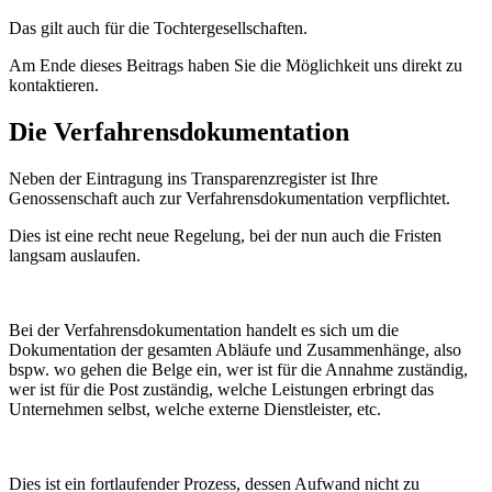
Das gilt auch für die Tochtergesellschaften.
Am Ende dieses Beitrags haben Sie die Möglichkeit uns direkt zu
kontaktieren.
Die Verfahrensdokumentation
Neben der Eintragung ins Transparenzregister ist Ihre
Genossenschaft auch zur Verfahrensdokumentation verpflichtet.
Dies ist eine recht neue Regelung, bei der nun auch die Fristen
langsam auslaufen.
Bei der Verfahrensdokumentation handelt es sich um die
Dokumentation der gesamten Abläufe und Zusammenhänge, also
bspw. wo gehen die Belge ein, wer ist für die Annahme zuständig,
wer ist für die Post zuständig, welche Leistungen erbringt das
Unternehmen selbst, welche externe Dienstleister, etc.
Dies ist ein fortlaufender Prozess, dessen Aufwand nicht zu