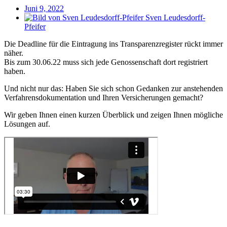
Juni 9, 2022
Sven Leudesdorff-
Pfeifer
Die Deadline für die Eintragung ins Transparenzregister rückt immer
näher.
Bis zum 30.06.22 muss sich jede Genossenschaft dort registriert
haben.
Und nicht nur das: Haben Sie sich schon Gedanken zur anstehenden
Verfahrensdokumentation und Ihren Versicherungen gemacht?
Wir geben Ihnen einen kurzen Überblick und zeigen Ihnen mögliche
Lösungen auf.