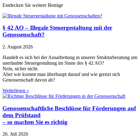
Entdecken Sie weitere Beträge
§ 42 AO – Illegale Steuergestaltung mit der
Genossenschaft?
2. August 2026
Handelt es sich bei der Ausarbeitung in unserer Strukturberatung um
unerlaubte Steuergestaltung im Sinne des § 42 AO?
Nein, sicher nicht.
Aber wie kommt man überhaupt darauf und wie grenzt sich
Genossenschaft davon ab?
Weiterlesen »
Genossenschaftliche Beschlüsse für Förderungen auf
dem Prüfstand
– so machen Sie es richtig
26. Juli 2026