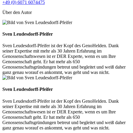
+49 (0) 6071 6074475
Über den Autor
Sven Leudesdorff-Pfeifer
Sven Leudesdorff-Pfeifer ist der Kopf des GenoHelden. Dank
seiner Expertise mit mehr als 30 Jahren Erfahrung im
Genossenschaftswesen ist er DER Experte, wenn es um Ihre
Genossenschaft geht. Er hat mehr als 650
Genossenschaftsgründungen betreut und begleitet und weiß daher
ganz genau worauf es ankommt, was geht und was nicht.
Sven Leudesdorff-Pfeifer
Sven Leudesdorff-Pfeifer ist der Kopf des GenoHelden. Dank
seiner Expertise mit mehr als 30 Jahren Erfahrung im
Genossenschaftswesen ist er DER Experte, wenn es um Ihre
Genossenschaft geht. Er hat mehr als 650
Genossenschaftsgründungen betreut und begleitet und weiß daher
ganz genau worauf es ankommt, was geht und was nicht.