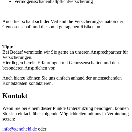
Vermögensschadenhaftpflichtversicherung
Auch hier schaut sich der Verband die Versicherungssituation der
Genossenschaft und die somit getragenen Risiken an.
Tipp:
Bei Bedarf vermitteln wir Sie gerne an unseren Ansprechpartner für
Versicherungen.
Hier liegen bereits Erfahrungen mit Genossenschaften und den
besonderen Ansprüchen vor.
Auch hierzu können Sie uns einfach anhand der untenstehenden
Kontaktdaten kontaktieren.
Kontakt
Wenn Sie bei einem dieser Punkte Unterstützung benötigen, können
Sie sich einfach über folgende Möglichkeiten mit uns in Verbindung
setzen:
info@genoheld.de
oder