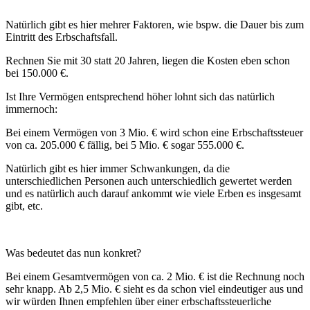
Natürlich gibt es hier mehrer Faktoren, wie bspw. die Dauer bis zum
Eintritt des Erbschaftsfall.
Rechnen Sie mit 30 statt 20 Jahren, liegen die Kosten eben schon
bei 150.000 €.
Ist Ihre Vermögen entsprechend höher lohnt sich das natürlich
immernoch:
Bei einem Vermögen von 3 Mio. € wird schon eine Erbschaftssteuer
von ca. 205.000 € fällig, bei 5 Mio. € sogar 555.000 €.
Natürlich gibt es hier immer Schwankungen, da die
unterschiedlichen Personen auch unterschiedlich gewertet werden
und es natürlich auch darauf ankommt wie viele Erben es insgesamt
gibt, etc.
Was bedeutet das nun konkret?
Bei einem Gesamtvermögen von ca. 2 Mio. € ist die Rechnung noch
sehr knapp. Ab 2,5 Mio. € sieht es da schon viel eindeutiger aus und
wir würden Ihnen empfehlen über einer erbschaftssteuerliche