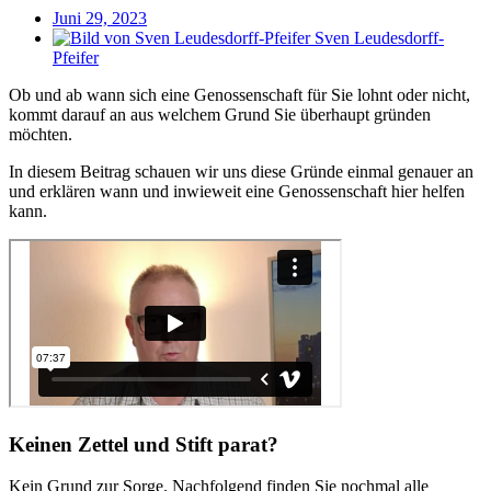
Juni 29, 2023
Sven Leudesdorff-
Pfeifer
Ob und ab wann sich eine Genossenschaft für Sie lohnt oder nicht,
kommt darauf an aus welchem Grund Sie überhaupt gründen
möchten.
In diesem Beitrag schauen wir uns diese Gründe einmal genauer an
und erklären wann und inwieweit eine Genossenschaft hier helfen
kann.
Keinen Zettel und Stift parat?
Kein Grund zur Sorge. Nachfolgend finden Sie nochmal alle