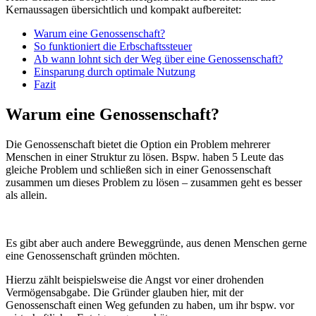
Kernaussagen übersichtlich und kompakt aufbereitet:
Warum eine Genossenschaft?
So funktioniert die Erbschaftssteuer
Ab wann lohnt sich der Weg über eine Genossenschaft?
Einsparung durch optimale Nutzung
Fazit
Warum eine Genossenschaft?
Die Genossenschaft bietet die Option ein Problem mehrerer
Menschen in einer Struktur zu lösen. Bspw. haben 5 Leute das
gleiche Problem und schließen sich in einer Genossenschaft
zusammen um dieses Problem zu lösen – zusammen geht es besser
als allein.
Es gibt aber auch andere Beweggründe, aus denen Menschen gerne
eine Genossenschaft gründen möchten.
Hierzu zählt beispielsweise die Angst vor einer drohenden
Vermögensabgabe. Die Gründer glauben hier, mit der
Genossenschaft einen Weg gefunden zu haben, um ihr bspw. vor