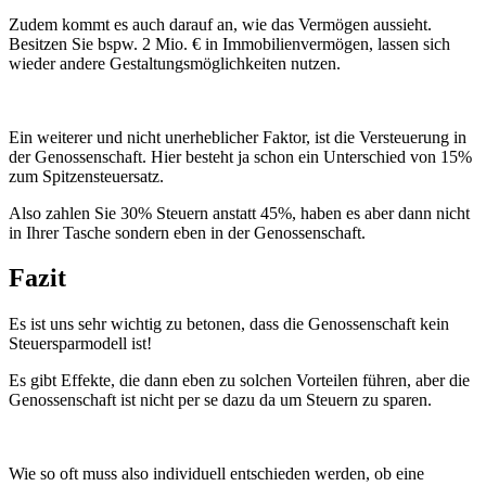
Zudem kommt es auch darauf an, wie das Vermögen aussieht.
Besitzen Sie bspw. 2 Mio. € in Immobilienvermögen, lassen sich
wieder andere Gestaltungsmöglichkeiten nutzen.
Ein weiterer und nicht unerheblicher Faktor, ist die Versteuerung in
der Genossenschaft. Hier besteht ja schon ein Unterschied von 15%
zum Spitzensteuersatz.
Also zahlen Sie 30% Steuern anstatt 45%, haben es aber dann nicht
in Ihrer Tasche sondern eben in der Genossenschaft.
Fazit
Es ist uns sehr wichtig zu betonen, dass die Genossenschaft kein
Steuersparmodell ist!
Es gibt Effekte, die dann eben zu solchen Vorteilen führen, aber die
Genossenschaft ist nicht per se dazu da um Steuern zu sparen.
Wie so oft muss also individuell entschieden werden, ob eine