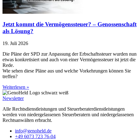
Jetzt kommt die Vermögenssteuer? – Genossenschaft
als Lösung?
19. Juli 2026
Die Pläne der SPD zur Anpassung der Erbschaftssteuer wurden nun
etwas konkretisiert und auch von einer Vermögenssteuer ist jetzt die
Rede.
Wie sehen diese Pläne aus und welche Vorkehrungen können Sie
treffen?
Weiterlesen »
Newsletter
Alle Rechtsdienstleistungen und Steuerberaterdienstleistungen
werden von niedergelassenen Steuerberatern und niedergelassenen
Rechtsanwälten erbracht.
info@genoheld.de
+49 6073 723 76-04