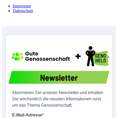
Impressum
Datenschutz
Copyright © GenoHeld 2026
Abonnieren Sie unseren Newsletter und erhalten
Sie wöchentlich die neusten Informationen rund
um das Thema Genossenschaft.
E-Mail-Adresse