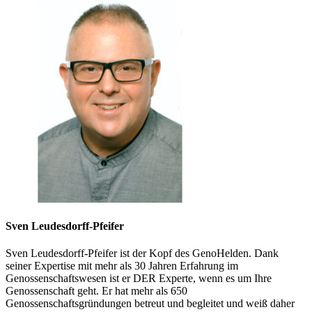
Sven Leudesdorff-Pfeifer
Sven Leudesdorff-Pfeifer ist der Kopf des GenoHelden. Dank
seiner Expertise mit mehr als 30 Jahren Erfahrung im
Genossenschaftswesen ist er DER Experte, wenn es um Ihre
Genossenschaft geht. Er hat mehr als 650
Genossenschaftsgründungen betreut und begleitet und weiß daher