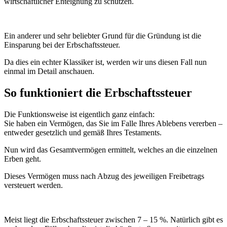
wirtschaftlicher Enteignung zu schützen.
Ein anderer und sehr beliebter Grund für die Gründung ist die
Einsparung bei der Erbschaftssteuer.
Da dies ein echter Klassiker ist, werden wir uns diesen Fall nun
einmal im Detail anschauen.
So funktioniert die Erbschaftssteuer
Die Funktionsweise ist eigentlich ganz einfach:
Sie haben ein Vermögen, das Sie im Falle Ihres Ablebens vererben –
entweder gesetzlich und gemäß Ihres Testaments.
Nun wird das Gesamtvermögen ermittelt, welches an die einzelnen
Erben geht.
Dieses Vermögen muss nach Abzug des jeweiligen Freibetrags
versteuert werden.
Meist liegt die Erbschaftssteuer zwischen 7 – 15 %. Natürlich gibt es