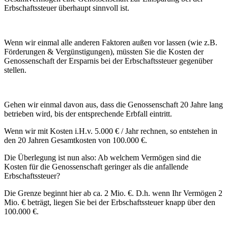
Erbschaftssteuer überhaupt sinnvoll ist.
Wenn wir einmal alle anderen Faktoren außen vor lassen (wie z.B.
Förderungen & Vergünstigungen), müssten Sie die Kosten der
Genossenschaft der Ersparnis bei der Erbschaftssteuer gegenüber
stellen.
Gehen wir einmal davon aus, dass die Genossenschaft 20 Jahre lang
betrieben wird, bis der entsprechende Erbfall eintritt.
Wenn wir mit Kosten i.H.v. 5.000 € / Jahr rechnen, so entstehen in
den 20 Jahren Gesamtkosten von 100.000 €.
Die Überlegung ist nun also: Ab welchem Vermögen sind die
Kosten für die Genossenschaft geringer als die anfallende
Erbschaftssteuer?
Die Grenze beginnt hier ab ca. 2 Mio. €. D.h. wenn Ihr Vermögen 2
Mio. € beträgt, liegen Sie bei der Erbschaftssteuer knapp über den
100.000 €.