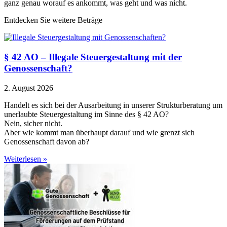
ganz genau worauf es ankommt, was geht und was nicht.
Entdecken Sie weitere Beträge
§ 42 AO – Illegale Steuergestaltung mit der
Genossenschaft?
2. August 2026
Handelt es sich bei der Ausarbeitung in unserer Strukturberatung um
unerlaubte Steuergestaltung im Sinne des § 42 AO?
Nein, sicher nicht.
Aber wie kommt man überhaupt darauf und wie grenzt sich
Genossenschaft davon ab?
Weiterlesen »