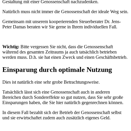
Gestaltung mit einer Genossenschaft nachzudenken.
Natürlich muss nicht immer die Genossenschaft der ideale Weg sein.
Gemeinsam mit unserem kooperierenden Steuerberater Dr. Jens-
Peter Damas beraten wir Sie gerne in Ihrem individuellen Fall.
Wichtig:
Bitte vergessen Sie nicht, dass die Genossenschaft
während des gesamten Zeitraums ja auch tatsächlich betrieben
werden muss. D.h. sie hat einen Zweck und einen Geschäftsbetrieb.
Einsparung durch optimale Nutzung
Dies ist natürlich eine sehr grobe Betrachtungsweise.
Tatsächlich lässt sich eine Genossenschaft auch in anderen
Bereichen durch Sondereffekte so gut nutzen, dass Sie sehr große
Einsparungen haben, die Sie hier natürlich gegenrechnen können.
In diesem Fall bezahlt sich der Betrieb der Genossenschaft selbst
und sie erwirtschaftet zudem auch zusätzlich eigenes Geld.