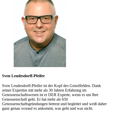
Sven Leudesdorff-Pfeifer
Sven Leudesdorff-Pfeifer ist der Kopf des GenoHelden. Dank
seiner Expertise mit mehr als 30 Jahren Erfahrung im
Genossenschaftswesen ist er DER Experte, wenn es um Ihre
Genossenschaft geht. Er hat mehr als 650
Genossenschaftsgründungen betreut und begleitet und weiß daher
ganz genau worauf es ankommt, was geht und was nicht.