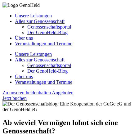
Unsere Leistungen
Alles zur Genossenschaft
Genossenschaftsportal
Der GenoHeld-Blog
Über uns
Veranstaltungen und Termine
Unsere Leistungen
Alles zur Genossenschaft
Genossenschaftsportal
Der GenoHeld-Blog
Über uns
Veranstaltungen und Termine
Zu unseren heldenhaften Angeboten
Jetzt buchen
Ab wieviel Vermögen lohnt sich eine
Genossenschaft?