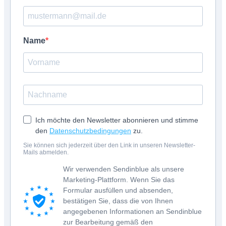
Name
Ich möchte den Newsletter abonnieren und stimme
den
Datenschutzbedingungen
zu.
Sie können sich jederzeit über den Link in unseren Newsletter-
Mails abmelden.
Wir verwenden Sendinblue als unsere
Marketing-Plattform. Wenn Sie das
Formular ausfüllen und absenden,
bestätigen Sie, dass die von Ihnen
angegebenen Informationen an Sendinblue
zur Bearbeitung gemäß den