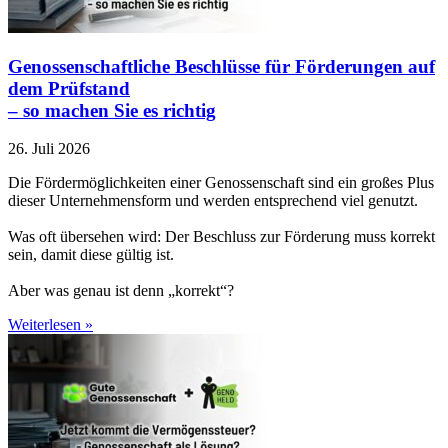
Genossenschaftliche Beschlüsse für Förderungen auf
dem Prüfstand
– so machen Sie es richtig
26. Juli 2026
Die Fördermöglichkeiten einer Genossenschaft sind ein großes Plus
dieser Unternehmensform und werden entsprechend viel genutzt.
Was oft übersehen wird: Der Beschluss zur Förderung muss korrekt
sein, damit diese gültig ist.
Aber was genau ist denn „korrekt“?
Weiterlesen »