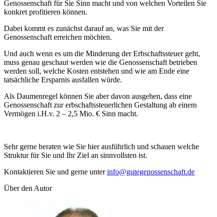
Genossenschaft für Sie Sinn macht und von welchen Vorteilen Sie
konkret profitieren können.
Dabei kommt es zunächst darauf an, was Sie mit der
Genossenschaft erreichen möchten.
Und auch wenn es um die Minderung der Erbschaftssteuer geht,
muss genau geschaut werden wie die Genossenschaft betrieben
werden soll, welche Kosten entstehen und wie am Ende eine
tatsächliche Ersparnis ausfallen würde.
Als Daumenregel können Sie aber davon ausgehen, dass eine
Genossenschaft zur erbschaftssteuerlichen Gestaltung ab einem
Vermögen i.H.v. 2 – 2,5 Mio. € Sinn macht.
Sehr gerne beraten wie Sie hier ausführlich und schauen welche
Struktur für Sie und Ihr Ziel an sinnvollsten ist.
Kontaktieren Sie und gerne unter
info@gutegenossenschaft.de
Über den Autor