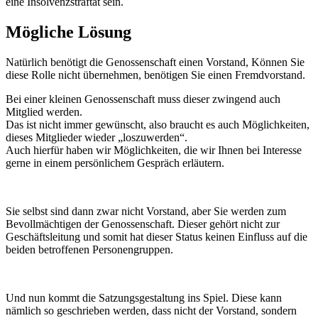
eine Insolvenzstraftat sein.
Mögliche Lösung
Natürlich benötigt die Genossenschaft einen Vorstand, Können Sie
diese Rolle nicht übernehmen, benötigen Sie einen Fremdvorstand.
Bei einer kleinen Genossenschaft muss dieser zwingend auch
Mitglied werden.
Das ist nicht immer gewünscht, also braucht es auch Möglichkeiten,
dieses Mitglieder wieder „loszuwerden“.
Auch hierfür haben wir Möglichkeiten, die wir Ihnen bei Interesse
gerne in einem persönlichem Gespräch erläutern.
Sie selbst sind dann zwar nicht Vorstand, aber Sie werden zum
Bevollmächtigen der Genossenschaft. Dieser gehört nicht zur
Geschäftsleitung und somit hat dieser Status keinen Einfluss auf die
beiden betroffenen Personengruppen.
Und nun kommt die Satzungsgestaltung ins Spiel. Diese kann
nämlich so geschrieben werden, dass nicht der Vorstand, sondern