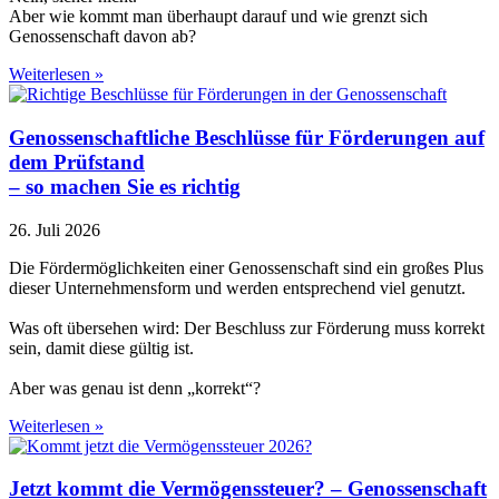
Aber wie kommt man überhaupt darauf und wie grenzt sich
Genossenschaft davon ab?
Weiterlesen »
Genossenschaftliche Beschlüsse für Förderungen auf
dem Prüfstand
– so machen Sie es richtig
26. Juli 2026
Die Fördermöglichkeiten einer Genossenschaft sind ein großes Plus
dieser Unternehmensform und werden entsprechend viel genutzt.
Was oft übersehen wird: Der Beschluss zur Förderung muss korrekt
sein, damit diese gültig ist.
Aber was genau ist denn „korrekt“?
Weiterlesen »
Jetzt kommt die Vermögenssteuer? – Genossenschaft