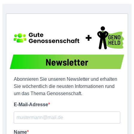
Abonnieren Sie unseren Newsletter und erhalten
Sie wöchentlich die neusten Informationen rund
um das Thema Genossenschaft.
E-Mail-Adresse
Name