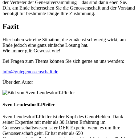
der Vertreter der Generalversammlung – das sind dann eben Sie.
D.h. am Ende beherrschen Sie die Genossenschaft und der Vorstand
benötigt für bestimmte Dinge Ihre Zustimmung.
Fazit
Hier haben wir eine Situation, die zunächst schwierig wirkt, am
Ende jedoch eine ganz einfache Lösung hat.
Wie immer gilt: Gewusst wie!
Bei Fragen zum Thema können Sie sich gerne an uns wenden:
info@gutegenossenschaft.de
Über den Autor
Sven Leudesdorff-Pfeifer
Sven Leudesdorff-Pfeifer ist der Kopf des GenoHelden. Dank
seiner Expertise mit mehr als 30 Jahren Erfahrung im
Genossenschaftswesen ist er DER Experte, wenn es um Ihre
Genossenschaft geht. Er hat mehr als 650