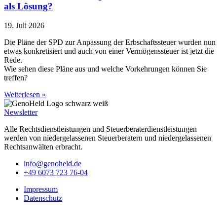
als Lösung?
19. Juli 2026
Die Pläne der SPD zur Anpassung der Erbschaftssteuer wurden nun
etwas konkretisiert und auch von einer Vermögenssteuer ist jetzt die
Rede.
Wie sehen diese Pläne aus und welche Vorkehrungen können Sie
treffen?
Weiterlesen »
Newsletter
Alle Rechtsdienstleistungen und Steuerberaterdienstleistungen
werden von niedergelassenen Steuerberatern und niedergelassenen
Rechtsanwälten erbracht.
info@genoheld.de
+49 6073 723 76-04
Impressum
Datenschutz
Copyright © GenoHeld 2026