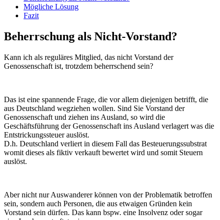
Mögliche Lösung
Fazit
Beherrschung als Nicht-Vorstand?
Kann ich als reguläres Mitglied, das nicht Vorstand der
Genossenschaft ist, trotzdem beherrschend sein?
Das ist eine spannende Frage, die vor allem diejenigen betrifft, die
aus Deutschland wegziehen wollen. Sind Sie Vorstand der
Genossenschaft und ziehen ins Ausland, so wird die
Geschäftsführung der Genossenschaft ins Ausland verlagert was die
Entstrickungssteuer auslöst.
D.h. Deutschland verliert in diesem Fall das Besteuerungssubstrat
womit dieses als fiktiv verkauft bewertet wird und somit Steuern
auslöst.
Aber nicht nur Auswanderer können von der Problematik betroffen
sein, sondern auch Personen, die aus etwaigen Gründen kein
Vorstand sein dürfen. Das kann bspw. eine Insolvenz oder sogar