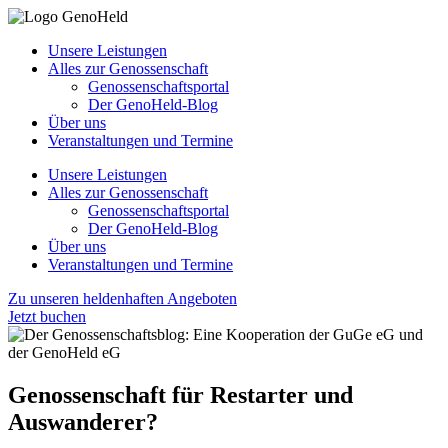
Unsere Leistungen
Alles zur Genossenschaft
Genossenschaftsportal
Der GenoHeld-Blog
Über uns
Veranstaltungen und Termine
Unsere Leistungen
Alles zur Genossenschaft
Genossenschaftsportal
Der GenoHeld-Blog
Über uns
Veranstaltungen und Termine
Zu unseren heldenhaften Angeboten
Jetzt buchen
Genossenschaft für Restarter und
Auswanderer?