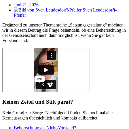
Juni 21, 2026
Sven Leudesdorff-
Pfeifer
Ergänzend zu unserer Themenreihe „Satzungsgestaltung“ möchten
wir in diesem Beitrag die Frage behandeln, ob eine Beherrschung in
der Genossenschaft auch dann möglich ist, wenn Sie gar kein
Vorstand sind.
Keinen Zettel und Stift parat?
Kein Grund zur Sorge. Nachfolgend finden Sie nochmal alle
Kernaussagen übersichtlich und kompakt aufbereitet:
Beherrschung als Nicht-Vorstand?