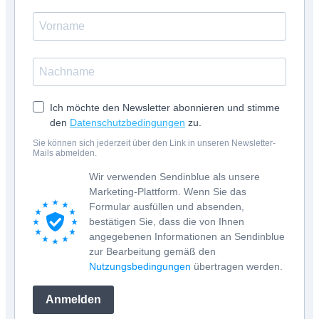
Ich möchte den Newsletter abonnieren und stimme
den
Datenschutzbedingungen
zu.
Sie können sich jederzeit über den Link in unseren Newsletter-
Mails abmelden.
Wir verwenden Sendinblue als unsere
Marketing-Plattform. Wenn Sie das
Formular ausfüllen und absenden,
bestätigen Sie, dass die von Ihnen
angegebenen Informationen an Sendinblue
zur Bearbeitung gemäß den
Nutzungsbedingungen
übertragen werden.
Anmelden