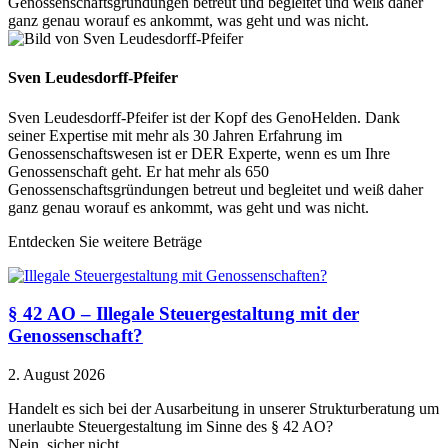
Genossenschaftsgründungen betreut und begleitet und weiß daher
ganz genau worauf es ankommt, was geht und was nicht.
Sven Leudesdorff-Pfeifer
Sven Leudesdorff-Pfeifer ist der Kopf des GenoHelden. Dank
seiner Expertise mit mehr als 30 Jahren Erfahrung im
Genossenschaftswesen ist er DER Experte, wenn es um Ihre
Genossenschaft geht. Er hat mehr als 650
Genossenschaftsgründungen betreut und begleitet und weiß daher
ganz genau worauf es ankommt, was geht und was nicht.
Entdecken Sie weitere Beträge
§ 42 AO – Illegale Steuergestaltung mit der
Genossenschaft?
2. August 2026
Handelt es sich bei der Ausarbeitung in unserer Strukturberatung um
unerlaubte Steuergestaltung im Sinne des § 42 AO?
Nein, sicher nicht.