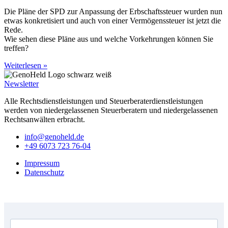
Die Pläne der SPD zur Anpassung der Erbschaftssteuer wurden nun
etwas konkretisiert und auch von einer Vermögenssteuer ist jetzt die
Rede.
Wie sehen diese Pläne aus und welche Vorkehrungen können Sie
treffen?
Weiterlesen »
Newsletter
Alle Rechtsdienstleistungen und Steuerberaterdienstleistungen
werden von niedergelassenen Steuerberatern und niedergelassenen
Rechtsanwälten erbracht.
info@genoheld.de
+49 6073 723 76-04
Impressum
Datenschutz
Copyright © GenoHeld 2026