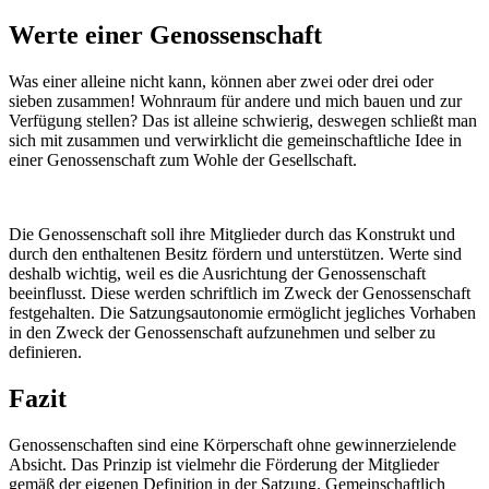
Werte einer Genossenschaft
Was einer alleine nicht kann, können aber zwei oder drei oder
sieben zusammen! Wohnraum für andere und mich bauen und zur
Verfügung stellen? Das ist alleine schwierig, deswegen schließt man
sich mit zusammen und verwirklicht die gemeinschaftliche Idee in
einer Genossenschaft zum Wohle der Gesellschaft.
Die Genossenschaft soll ihre Mitglieder durch das Konstrukt und
durch den enthaltenen Besitz fördern und unterstützen. Werte sind
deshalb wichtig, weil es die Ausrichtung der Genossenschaft
beeinflusst. Diese werden schriftlich im Zweck der Genossenschaft
festgehalten. Die Satzungsautonomie ermöglicht jegliches Vorhaben
in den Zweck der Genossenschaft aufzunehmen und selber zu
definieren.
Fazit
Genossenschaften sind eine Körperschaft ohne gewinnerzielende
Absicht. Das Prinzip ist vielmehr die Förderung der Mitglieder
gemäß der eigenen Definition in der Satzung. Gemeinschaftlich