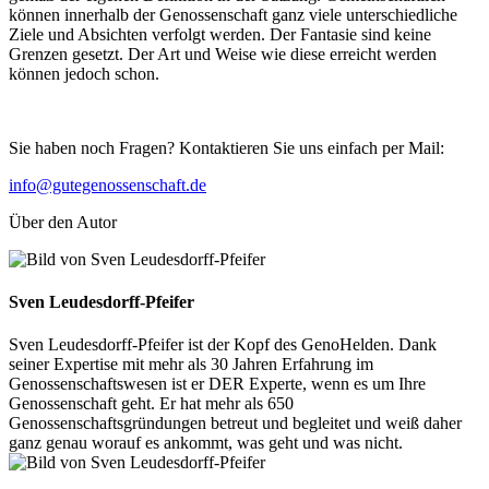
können innerhalb der Genossenschaft ganz viele unterschiedliche
Ziele und Absichten verfolgt werden. Der Fantasie sind keine
Grenzen gesetzt. Der Art und Weise wie diese erreicht werden
können jedoch schon.
Sie haben noch Fragen? Kontaktieren Sie uns einfach per Mail:
info@gutegenossenschaft.de
Über den Autor
Sven Leudesdorff-Pfeifer
Sven Leudesdorff-Pfeifer ist der Kopf des GenoHelden. Dank
seiner Expertise mit mehr als 30 Jahren Erfahrung im
Genossenschaftswesen ist er DER Experte, wenn es um Ihre
Genossenschaft geht. Er hat mehr als 650
Genossenschaftsgründungen betreut und begleitet und weiß daher
ganz genau worauf es ankommt, was geht und was nicht.