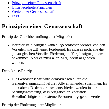
Prinzipien einer Genossenschaft
Untergeordnete Prinzipien
Werte einer Genossenschaft
Fazit
Prinzipien einer Genossenschaft
Prinzip der Gleichbehandlung aller Mitglieder
Beispiel: kein Mitglied kann ausgeschlossen werden von den
Vorteilen wie z.B. einer Förderung. Es müssen nicht alle die
genau gleichen Vorteile, Förderungen, Vergünstigungen etc.
bekommen. Aber es muss allen Mitgliedern angeboten
werden.
Demokratie-Prinzip
Die Genossenschaft wird demokratisch durch die
Generalversammlung geführt. Alle entscheiden zusammen. Es
kann aber z.B. demokratisch entschieden werden in der
Satzungsgestaltung, dass Aufgaben an Vorstände,
Bevollmächtigte oder externe Personen abgegeben werden.
Prinzip der Förderung ihrer Mitglieder