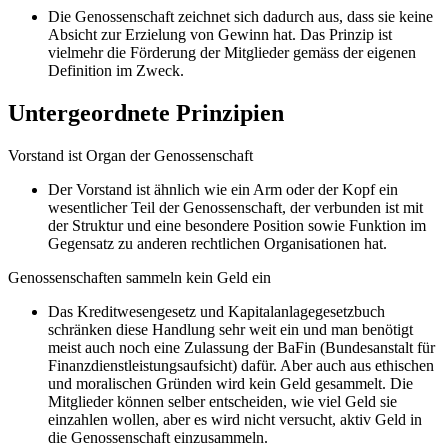
Die Genossenschaft zeichnet sich dadurch aus, dass sie keine
Absicht zur Erzielung von Gewinn hat. Das Prinzip ist
vielmehr die Förderung der Mitglieder gemäss der eigenen
Definition im Zweck.
Untergeordnete Prinzipien
Vorstand ist Organ der Genossenschaft
Der Vorstand ist ähnlich wie ein Arm oder der Kopf ein
wesentlicher Teil der Genossenschaft, der verbunden ist mit
der Struktur und eine besondere Position sowie Funktion im
Gegensatz zu anderen rechtlichen Organisationen hat.
Genossenschaften sammeln kein Geld ein
Das Kreditwesengesetz und Kapitalanlagegesetzbuch
schränken diese Handlung sehr weit ein und man benötigt
meist auch noch eine Zulassung der BaFin (Bundesanstalt für
Finanzdienstleistungsaufsicht) dafür. Aber auch aus ethischen
und moralischen Gründen wird kein Geld gesammelt. Die
Mitglieder können selber entscheiden, wie viel Geld sie
einzahlen wollen, aber es wird nicht versucht, aktiv Geld in
die Genossenschaft einzusammeln.