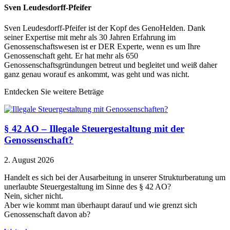
Sven Leudesdorff-Pfeifer
Sven Leudesdorff-Pfeifer ist der Kopf des GenoHelden. Dank
seiner Expertise mit mehr als 30 Jahren Erfahrung im
Genossenschaftswesen ist er DER Experte, wenn es um Ihre
Genossenschaft geht. Er hat mehr als 650
Genossenschaftsgründungen betreut und begleitet und weiß daher
ganz genau worauf es ankommt, was geht und was nicht.
Entdecken Sie weitere Beträge
§ 42 AO – Illegale Steuergestaltung mit der
Genossenschaft?
2. August 2026
Handelt es sich bei der Ausarbeitung in unserer Strukturberatung um
unerlaubte Steuergestaltung im Sinne des § 42 AO?
Nein, sicher nicht.
Aber wie kommt man überhaupt darauf und wie grenzt sich
Genossenschaft davon ab?