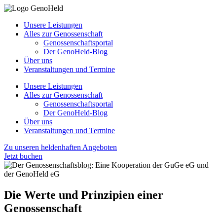
Unsere Leistungen
Alles zur Genossenschaft
Genossenschaftsportal
Der GenoHeld-Blog
Über uns
Veranstaltungen und Termine
Unsere Leistungen
Alles zur Genossenschaft
Genossenschaftsportal
Der GenoHeld-Blog
Über uns
Veranstaltungen und Termine
Zu unseren heldenhaften Angeboten
Jetzt buchen
Die Werte und Prinzipien einer
Genossenschaft