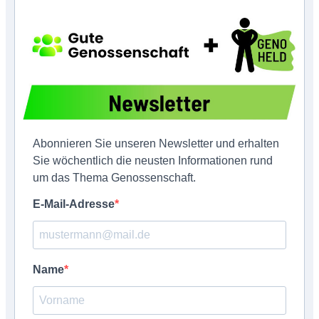
Abonnieren Sie unseren Newsletter und erhalten
Sie wöchentlich die neusten Informationen rund
um das Thema Genossenschaft.
E-Mail-Adresse
Name