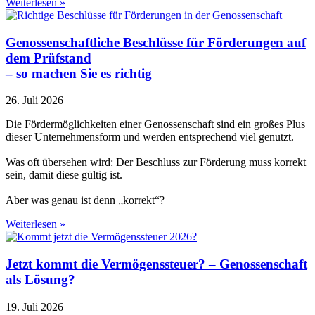
Weiterlesen »
Genossenschaftliche Beschlüsse für Förderungen auf
dem Prüfstand
– so machen Sie es richtig
26. Juli 2026
Die Fördermöglichkeiten einer Genossenschaft sind ein großes Plus
dieser Unternehmensform und werden entsprechend viel genutzt.
Was oft übersehen wird: Der Beschluss zur Förderung muss korrekt
sein, damit diese gültig ist.
Aber was genau ist denn „korrekt“?
Weiterlesen »
Jetzt kommt die Vermögenssteuer? – Genossenschaft
als Lösung?
19. Juli 2026