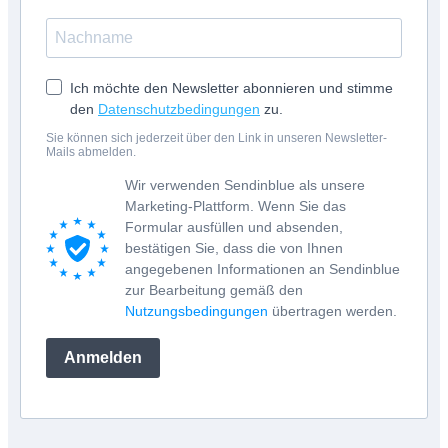
Ich möchte den Newsletter abonnieren und stimme
den
Datenschutzbedingungen
zu.
Sie können sich jederzeit über den Link in unseren Newsletter-
Mails abmelden.
Wir verwenden Sendinblue als unsere
Marketing-Plattform. Wenn Sie das
Formular ausfüllen und absenden,
bestätigen Sie, dass die von Ihnen
angegebenen Informationen an Sendinblue
zur Bearbeitung gemäß den
Nutzungsbedingungen
übertragen werden.
Anmelden