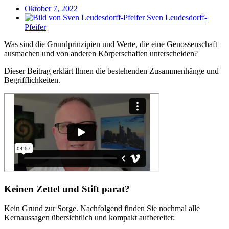
Oktober 7, 2022
Sven Leudesdorff-
Pfeifer
Was sind die Grundprinzipien und Werte, die eine Genossenschaft
ausmachen und von anderen Körperschaften unterscheiden?
Dieser Beitrag erklärt Ihnen die bestehenden Zusammenhänge und
Begrifflichkeiten.
Keinen Zettel und Stift parat?
Kein Grund zur Sorge. Nachfolgend finden Sie nochmal alle
Kernaussagen übersichtlich und kompakt aufbereitet: