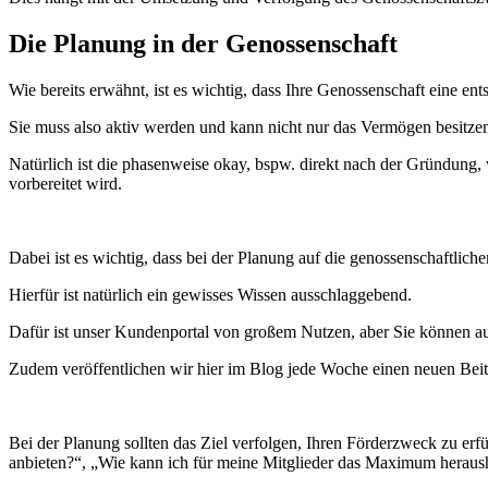
Die Planung in der Genossenschaft
Wie bereits erwähnt, ist es wichtig, dass Ihre Genossenschaft eine e
Sie muss also aktiv werden und kann nicht nur das Vermögen besitze
Natürlich ist die phasenweise okay, bspw. direkt nach der Gründung
vorbereitet wird.
Dabei ist es wichtig, dass bei der Planung auf die genossenschaftli
Hierfür ist natürlich ein gewisses Wissen ausschlaggebend.
Dafür ist unser Kundenportal von großem Nutzen, aber Sie können a
Zudem veröffentlichen wir hier im Blog jede Woche einen neuen Beit
Bei der Planung sollten das Ziel verfolgen, Ihren Förderzweck zu erf
anbieten?“, „Wie kann ich für meine Mitglieder das Maximum heraus