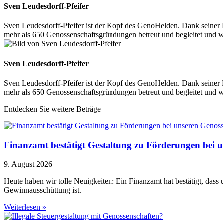
Sven Leudesdorff-Pfeifer
Sven Leudesdorff-Pfeifer ist der Kopf des GenoHelden. Dank seiner 
mehr als 650 Genossenschaftsgründungen betreut und begleitet und 
Sven Leudesdorff-Pfeifer
Sven Leudesdorff-Pfeifer ist der Kopf des GenoHelden. Dank seiner 
mehr als 650 Genossenschaftsgründungen betreut und begleitet und 
Entdecken Sie weitere Beträge
Finanzamt bestätigt Gestaltung zu Förderungen bei 
9. August 2026
Heute haben wir tolle Neuigkeiten: Ein Finanzamt hat bestätigt, dass
Gewinnausschüttung ist.
Weiterlesen »