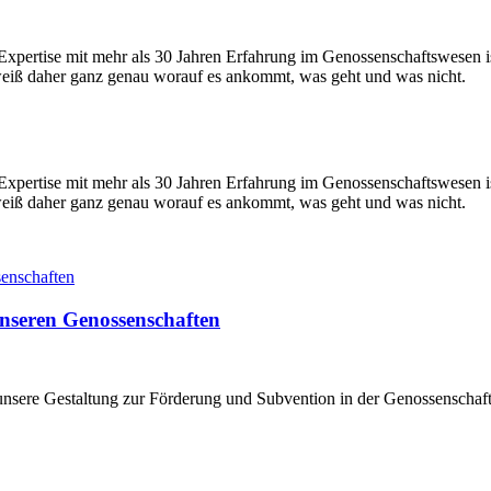
Expertise mit mehr als 30 Jahren Erfahrung im Genossenschaftswesen i
weiß daher ganz genau worauf es ankommt, was geht und was nicht.
Expertise mit mehr als 30 Jahren Erfahrung im Genossenschaftswesen i
weiß daher ganz genau worauf es ankommt, was geht und was nicht.
unseren Genossenschaften
 unsere Gestaltung zur Förderung und Subvention in der Genossenschaft 