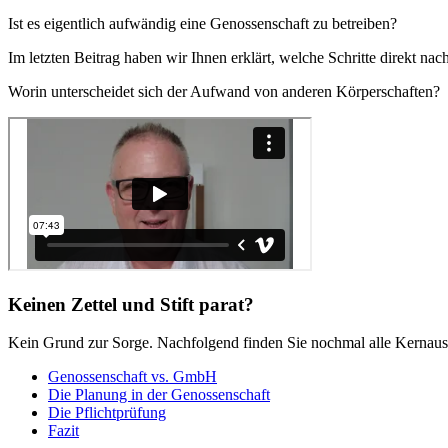
Ist es eigentlich aufwändig eine Genossenschaft zu betreiben?
Im letzten Beitrag haben wir Ihnen erklärt, welche Schritte direkt na
Worin unterscheidet sich der Aufwand von anderen Körperschaften?
Keinen Zettel und Stift parat?
Kein Grund zur Sorge. Nachfolgend finden Sie nochmal alle Kernauss
Genossenschaft vs. GmbH
Die Planung in der Genossenschaft
Die Pflichtprüfung
Fazit