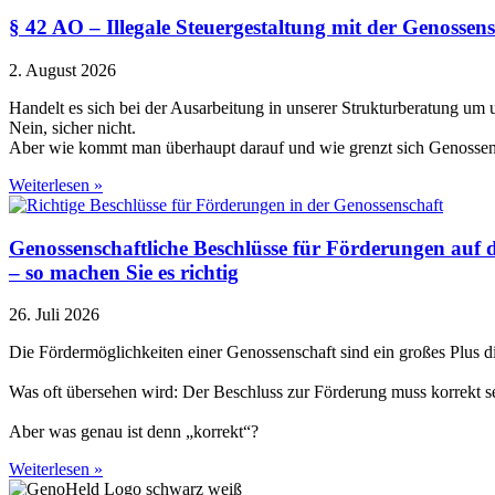
§ 42 AO – Illegale Steuergestaltung mit der Genossen
2. August 2026
Handelt es sich bei der Ausarbeitung in unserer Strukturberatung um
Nein, sicher nicht.
Aber wie kommt man überhaupt darauf und wie grenzt sich Genossen
Weiterlesen »
Genossenschaftliche Beschlüsse für Förderungen auf
– so machen Sie es richtig
26. Juli 2026
Die Fördermöglichkeiten einer Genossenschaft sind ein großes Plus 
Was oft übersehen wird: Der Beschluss zur Förderung muss korrekt sein
Aber was genau ist denn „korrekt“?
Weiterlesen »