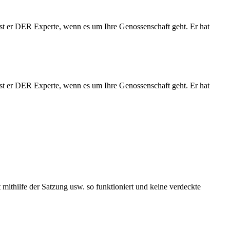
st er DER Experte, wenn es um Ihre Genossenschaft geht. Er hat
st er DER Experte, wenn es um Ihre Genossenschaft geht. Er hat
mithilfe der Satzung usw. so funktioniert und keine verdeckte