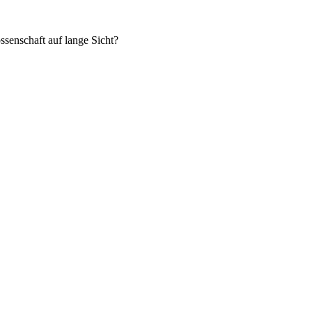
ssenschaft auf lange Sicht?