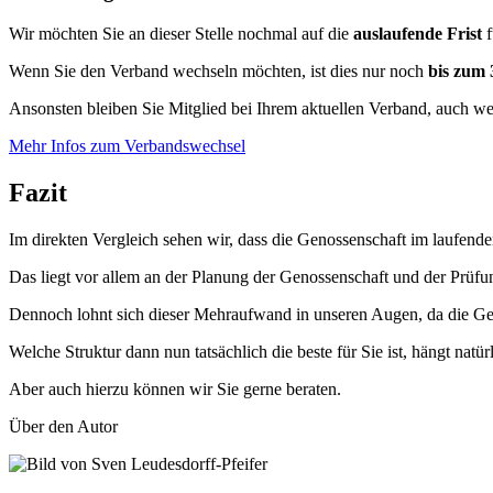
Wir möchten Sie an dieser Stelle nochmal auf die
auslaufende Frist
f
Wenn Sie den Verband wechseln möchten, ist dies nur noch
bis zum 
Ansonsten bleiben Sie Mitglied bei Ihrem aktuellen Verband, auch wen
Mehr Infos zum Verbandswechsel
Fazit
Im direkten Vergleich sehen wir, dass die Genossenschaft im laufend
Das liegt vor allem an der Planung der Genossenschaft und der Prüfun
Dennoch lohnt sich dieser Mehraufwand in unseren Augen, da die Ge
Welche Struktur dann nun tatsächlich die beste für Sie ist, hängt natü
Aber auch hierzu können wir Sie gerne beraten.
Über den Autor