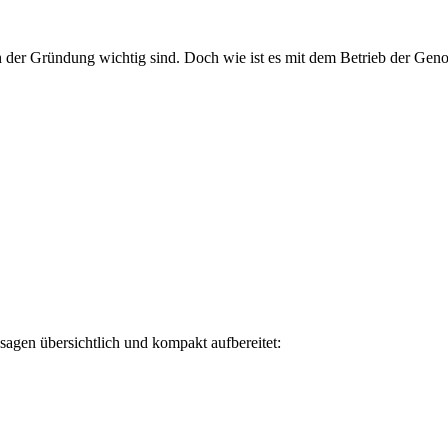
ch der Gründung wichtig sind. Doch wie ist es mit dem Betrieb der Geno
agen übersichtlich und kompakt aufbereitet: