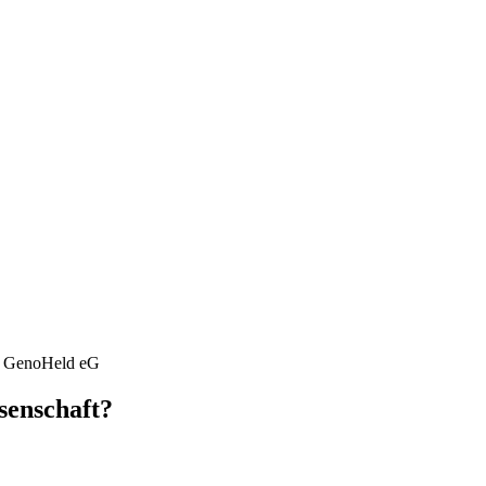
senschaft?