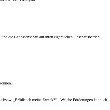
und die Genossenschaft auf ihren eigentlichen Geschäftsbetrieb
 können.
n wie bspw. „Erfülle ich meine Zweck?“, „Welche Förderungen kann ich