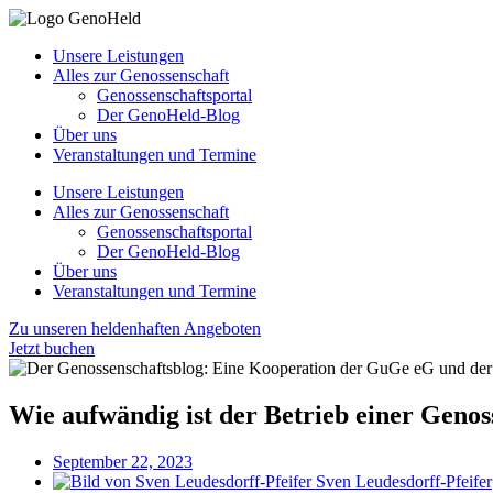
Unsere Leistungen
Alles zur Genossenschaft
Genossenschaftsportal
Der GenoHeld-Blog
Über uns
Veranstaltungen und Termine
Unsere Leistungen
Alles zur Genossenschaft
Genossenschaftsportal
Der GenoHeld-Blog
Über uns
Veranstaltungen und Termine
Zu unseren heldenhaften Angeboten
Jetzt buchen
Wie aufwändig ist der Betrieb einer Genos
September 22, 2023
Sven Leudesdorff-Pfeifer