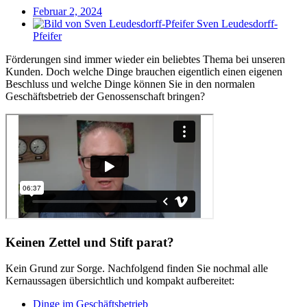
Februar 2, 2024
Sven Leudesdorff-
Pfeifer
Förderungen sind immer wieder ein beliebtes Thema bei unseren
Kunden. Doch welche Dinge brauchen eigentlich einen eigenen
Beschluss und welche Dinge können Sie in den normalen
Geschäftsbetrieb der Genossenschaft bringen?
Keinen Zettel und Stift parat?
Kein Grund zur Sorge. Nachfolgend finden Sie nochmal alle
Kernaussagen übersichtlich und kompakt aufbereitet:
Dinge im Geschäftsbetrieb