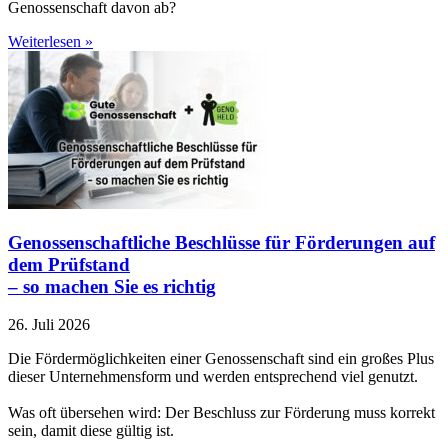
Genossenschaft davon ab?
Weiterlesen »
Genossenschaftliche Beschlüsse für Förderungen auf
dem Prüfstand
– so machen Sie es richtig
26. Juli 2026
Die Fördermöglichkeiten einer Genossenschaft sind ein großes Plus
dieser Unternehmensform und werden entsprechend viel genutzt.
Was oft übersehen wird: Der Beschluss zur Förderung muss korrekt
sein, damit diese gültig ist.