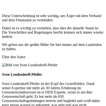
Diese Unterscheidung ist sehr wichtig, um Ärger mit dem Verband
und dem Finanzamt zu vermeiden.
Dabei ist es wichtig zu verstehen, dass dies der aktuelle Stand ist.
Die Vorschriften und Regelungen hierfür können sich immer wieder
ändern.
Wir geben uns die größte Mühe Sie hier immer auf dem Laufenden
zu halten.
Über den Autor
Sven Leudesdorff-Pfeifer
Sven Leudesdorff-Pfeifer ist der Kopf des GenoHelden. Dank
seiner Expertise mit mehr als 30 Jahren Erfahrung im
Genossenschaftswesen ist er DER Experte, wenn es um Ihre
Genossenschaft geht. Er hat mehr als 650
Genossenschaftsgründungen betreut und begleitet und weiß daher
ganz genau worauf es ankommt, was geht und was nicht.