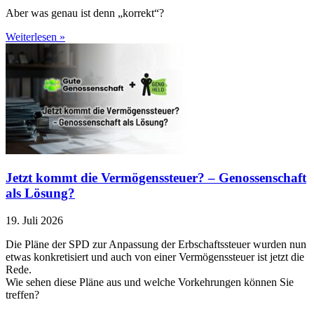
Aber was genau ist denn „korrekt“?
Weiterlesen »
Jetzt kommt die Vermögenssteuer? – Genossenschaft
als Lösung?
19. Juli 2026
Die Pläne der SPD zur Anpassung der Erbschaftssteuer wurden nun
etwas konkretisiert und auch von einer Vermögenssteuer ist jetzt die
Rede.
Wie sehen diese Pläne aus und welche Vorkehrungen können Sie
treffen?