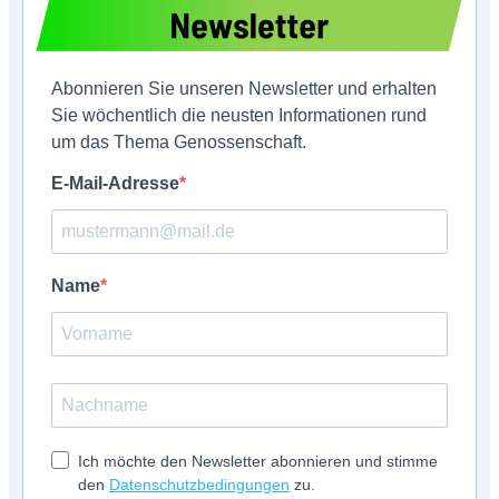
Abonnieren Sie unseren Newsletter und erhalten
Sie wöchentlich die neusten Informationen rund
um das Thema Genossenschaft.
E-Mail-Adresse
Name
Ich möchte den Newsletter abonnieren und stimme
den
Datenschutzbedingungen
zu.