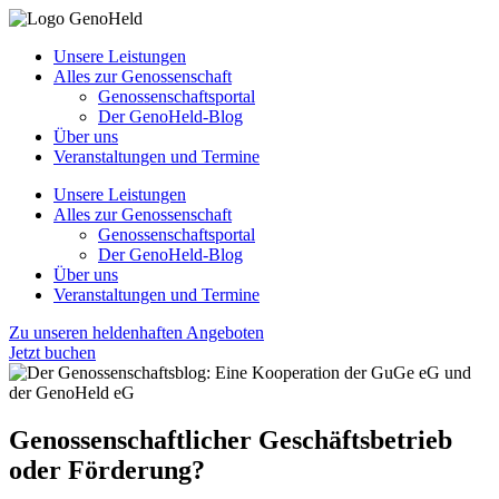
Unsere Leistungen
Alles zur Genossenschaft
Genossenschaftsportal
Der GenoHeld-Blog
Über uns
Veranstaltungen und Termine
Unsere Leistungen
Alles zur Genossenschaft
Genossenschaftsportal
Der GenoHeld-Blog
Über uns
Veranstaltungen und Termine
Zu unseren heldenhaften Angeboten
Jetzt buchen
Genossenschaftlicher Geschäftsbetrieb
oder Förderung?