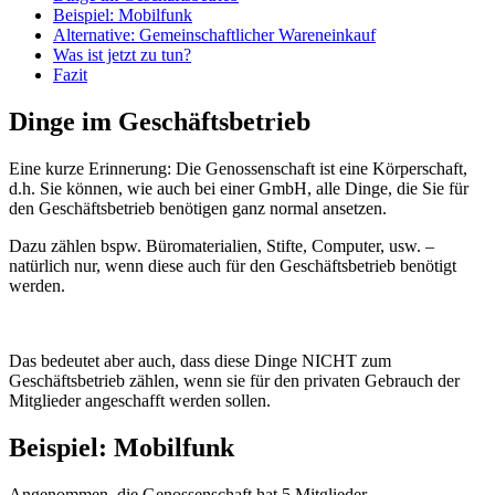
Beispiel: Mobilfunk
Alternative: Gemeinschaftlicher Wareneinkauf
Was ist jetzt zu tun?
Fazit
Dinge im Geschäftsbetrieb
Eine kurze Erinnerung: Die Genossenschaft ist eine Körperschaft,
d.h. Sie können, wie auch bei einer GmbH, alle Dinge, die Sie für
den Geschäftsbetrieb benötigen ganz normal ansetzen.
Dazu zählen bspw. Büromaterialien, Stifte, Computer, usw. –
natürlich nur, wenn diese auch für den Geschäftsbetrieb benötigt
werden.
Das bedeutet aber auch, dass diese Dinge NICHT zum
Geschäftsbetrieb zählen, wenn sie für den privaten Gebrauch der
Mitglieder angeschafft werden sollen.
Beispiel: Mobilfunk
Angenommen, die Genossenschaft hat 5 Mitglieder.