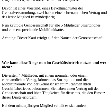
Davon ist eines Vorstand, eines Bevollmächtigter der
Generalversammlung, zwei haben einen ehrenamtlichen Vertrag und
das letzte Mitglied ist minderjährig.
Nun kauft die Genossenschaft für alle 5 Mitglieder Smartphones
und eine entsprechende Mobilfunkkarte.
Achtung: Dieser Kauf erfolgt auf den Namen der Genossenschaft.
Wer kann diese Dinge nun im Geschäftsbetrieb nutzen und wer
nicht?
Die ersten 4 Mitglieder, mit einem normalen oder einem
ehrenamtlichen Vertag, können das Smartphone und die
Mobilfunkkarte von der Genossenschaft im Rahmen ihren
Geschäftsbetriebes bekommen. Sie haben einen Vertrag mit der
Genossenschaft und üben Tätigkeiten für diese aus, die den Einsatz
dieser Dinge erfordern.
Bei dem minderjährigen Mitglied verhält es sich anders: