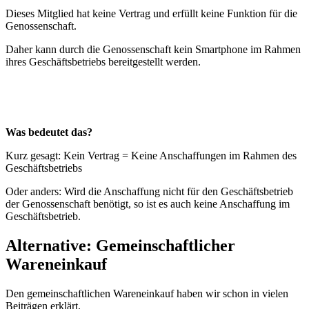
Dieses Mitglied hat keine Vertrag und erfüllt keine Funktion für die
Genossenschaft.
Daher kann durch die Genossenschaft kein Smartphone im Rahmen
ihres Geschäftsbetriebs bereitgestellt werden.
Was bedeutet das?
Kurz gesagt: Kein Vertrag = Keine Anschaffungen im Rahmen des
Geschäftsbetriebs
Oder anders: Wird die Anschaffung nicht für den Geschäftsbetrieb
der Genossenschaft benötigt, so ist es auch keine Anschaffung im
Geschäftsbetrieb.
Alternative: Gemeinschaftlicher
Wareneinkauf
Den gemeinschaftlichen Wareneinkauf haben wir schon in vielen
Beiträgen erklärt.