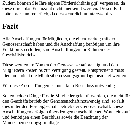
Zudem können Sie Ihre eigene Förderrichtlinie ggf. vergessen, da
diese durch das Finanzamt nicht anerkennt werden. Diesen Fall
hatten wir nun mehrfach, da dies steuerlich uninteressant ist.
Fazit
Alle Anschaffungen für Mitglieder, die einen Vertrag mit der
Genossenschaft haben und die Anschaffung benötigen um ihre
Funktion zu erfüllen, sind Anschaffungen im Rahmen des
Geschäftsbetriebs.
Diese werden im Namen der Genossenschaft getätigt und den
Mitgliedern kostenlos zur Verfügung gestellt. Entsprechend muss
hier auch nicht die Mindestbemessungsgrundlage beachtet werden.
Für diese Anschaffungen ist auch kein Beschluss notwendig.
Sollen jedoch Dinge für die Mitglieder gekauft werden, die nicht für
den Geschäftsbetrieb der Genossenschaft notwendig sind, so fällt
dies unter den Fördergeschäftsbetrieb der Genossenschaft. Diese
Anschaffungen erfolgen über den gemeinschaftlichen Wareneinkauf
und benötigen einen Beschluss sowie die Beachtung der
Mindestbemessungsgrundlage.