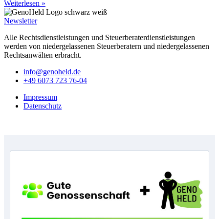
Weiterlesen »
Newsletter
Alle Rechtsdienstleistungen und Steuerberaterdienstleistungen
werden von niedergelassenen Steuerberatern und niedergelassenen
Rechtsanwälten erbracht.
info@genoheld.de
+49 6073 723 76-04
Impressum
Datenschutz
Copyright © GenoHeld 2026