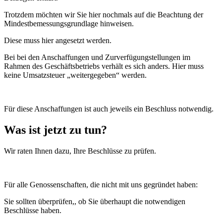
Trotzdem möchten wir Sie hier nochmals auf die Beachtung der
Mindestbemessungsgrundlage hinweisen.
Diese muss hier angesetzt werden.
Bei bei den Anschaffungen und Zurverfügungstellungen im
Rahmen des Geschäftsbetriebs verhält es sich anders. Hier muss
keine Umsatzsteuer „weitergegeben“ werden.
Für diese Anschaffungen ist auch jeweils ein Beschluss notwendig.
Was ist jetzt zu tun?
Wir raten Ihnen dazu, Ihre Beschlüsse zu prüfen.
Für alle Genossenschaften, die nicht mit uns gegründet haben:
Sie sollten überprüfen,, ob Sie überhaupt die notwendigen
Beschlüsse haben.