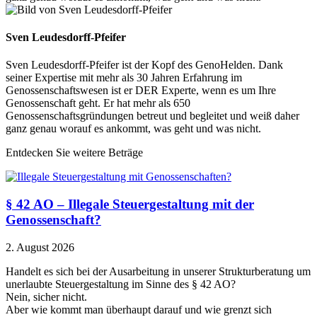
Sven Leudesdorff-Pfeifer
Sven Leudesdorff-Pfeifer ist der Kopf des GenoHelden. Dank
seiner Expertise mit mehr als 30 Jahren Erfahrung im
Genossenschaftswesen ist er DER Experte, wenn es um Ihre
Genossenschaft geht. Er hat mehr als 650
Genossenschaftsgründungen betreut und begleitet und weiß daher
ganz genau worauf es ankommt, was geht und was nicht.
Entdecken Sie weitere Beträge
§ 42 AO – Illegale Steuergestaltung mit der
Genossenschaft?
2. August 2026
Handelt es sich bei der Ausarbeitung in unserer Strukturberatung um
unerlaubte Steuergestaltung im Sinne des § 42 AO?
Nein, sicher nicht.
Aber wie kommt man überhaupt darauf und wie grenzt sich