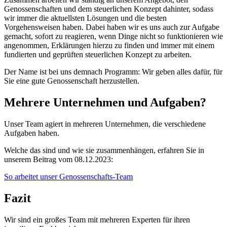
Genossenschaften und dem steuerlichen Konzept dahinter, sodass
wir immer die aktuellsten Lösungen und die besten
Vorgehensweisen haben. Dabei haben wir es uns auch zur Aufgabe
gemacht, sofort zu reagieren, wenn Dinge nicht so funktionieren wie
angenommen, Erklärungen hierzu zu finden und immer mit einem
fundierten und geprüften steuerlichen Konzept zu arbeiten.
Der Name ist bei uns demnach Programm: Wir geben alles dafür, für
Sie eine gute Genossenschaft herzustellen.
Mehrere Unternehmen und Aufgaben?
Unser Team agiert in mehreren Unternehmen, die verschiedene
Aufgaben haben.
Welche das sind und wie sie zusammenhängen, erfahren Sie in
unserem Beitrag vom 08.12.2023:
So arbeitet unser Genossenschafts-Team
Fazit
Wir sind ein großes Team mit mehreren Experten für ihren