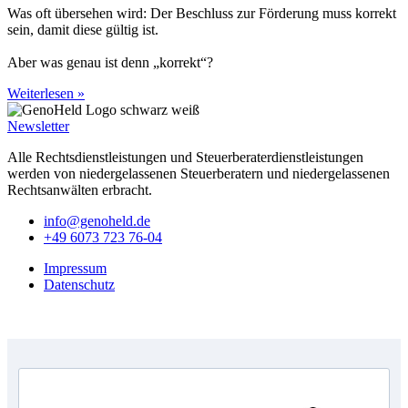
Was oft übersehen wird: Der Beschluss zur Förderung muss korrekt
sein, damit diese gültig ist.
Aber was genau ist denn „korrekt“?
Weiterlesen »
Newsletter
Alle Rechtsdienstleistungen und Steuerberaterdienstleistungen
werden von niedergelassenen Steuerberatern und niedergelassenen
Rechtsanwälten erbracht.
info@genoheld.de
+49 6073 723 76-04
Impressum
Datenschutz
Copyright © GenoHeld 2026