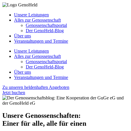
Unsere Leistungen
Alles zur Genossenschaft
Genossenschaftsportal
Der GenoHeld-Blog
Über uns
Veranstaltungen und Termine
Unsere Leistungen
Alles zur Genossenschaft
Genossenschaftsportal
Der GenoHeld-Blog
Über uns
Veranstaltungen und Termine
Zu unseren heldenhaften Angeboten
Jetzt buchen
Unsere Genossenschaften:
Einer für alle, alle für einen