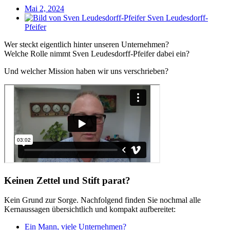
Mai 2, 2024
Sven Leudesdorff-
Pfeifer
Wer steckt eigentlich hinter unseren Unternehmen?
Welche Rolle nimmt Sven Leudesdorff-Pfeifer dabei ein?
Und welcher Mission haben wir uns verschrieben?
Keinen Zettel und Stift parat?
Kein Grund zur Sorge. Nachfolgend finden Sie nochmal alle
Kernaussagen übersichtlich und kompakt aufbereitet:
Ein Mann, viele Unternehmen?