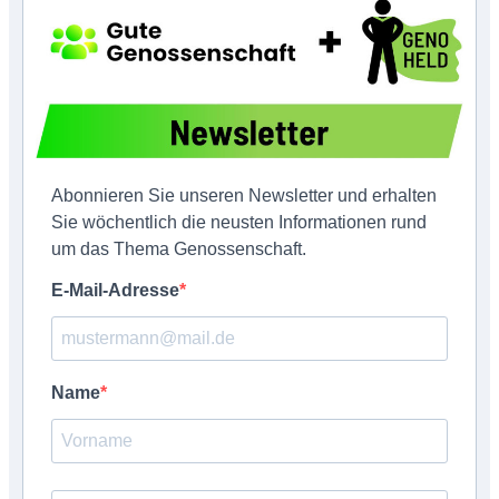
Abonnieren Sie unseren Newsletter und erhalten
Sie wöchentlich die neusten Informationen rund
um das Thema Genossenschaft.
E-Mail-Adresse
Name