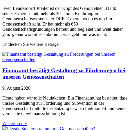
Sven Leudesdorff-Pfeifer ist der Kopf des GenoHelden. Dank
seiner Expertise mit mehr als 30 Jahren Erfahrung im
Genossenschaftswesen ist er DER Experte, wenn es um Ihre
Genossenschaft geht. Er hat mehr als 650
Genossenschaftsgründungen betreut und begleitet und weiß daher
ganz genau worauf es ankommt, was geht und was nicht.
Entdecken Sie weitere Beträge
Finanzamt bestätigt Gestaltung zu Förderungen bei
unseren Genossenschaften
9. August 2026
Heute haben wir tolle Neuigkeiten: Ein Finanzamt hat bestätigt, dass
unsere Gestaltung zur Förderung und Subvention in der
Genossenschaft mithilfe der Satzung usw. so funktioniert und keine
verdeckte Gewinnausschüttung ist.
Weiterlesen »