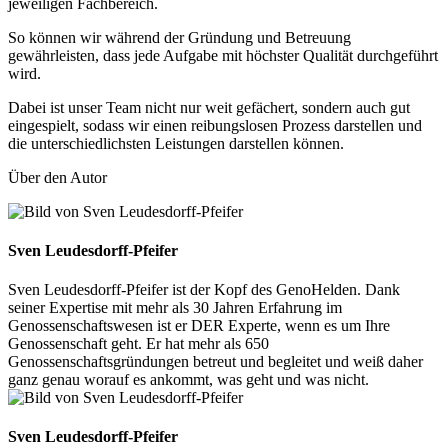
jeweiligen Fachbereich.
So können wir während der Gründung und Betreuung
gewährleisten, dass jede Aufgabe mit höchster Qualität durchgeführt
wird.
Dabei ist unser Team nicht nur weit gefächert, sondern auch gut
eingespielt, sodass wir einen reibungslosen Prozess darstellen und
die unterschiedlichsten Leistungen darstellen können.
Über den Autor
Sven Leudesdorff-Pfeifer
Sven Leudesdorff-Pfeifer ist der Kopf des GenoHelden. Dank
seiner Expertise mit mehr als 30 Jahren Erfahrung im
Genossenschaftswesen ist er DER Experte, wenn es um Ihre
Genossenschaft geht. Er hat mehr als 650
Genossenschaftsgründungen betreut und begleitet und weiß daher
ganz genau worauf es ankommt, was geht und was nicht.
Sven Leudesdorff-Pfeifer