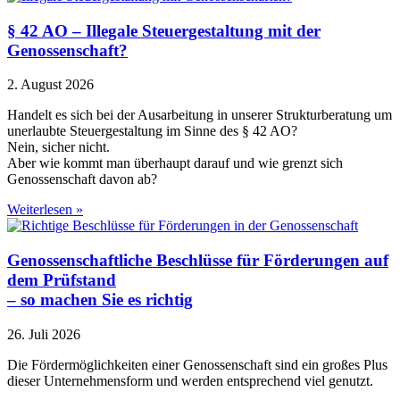
§ 42 AO – Illegale Steuergestaltung mit der
Genossenschaft?
2. August 2026
Handelt es sich bei der Ausarbeitung in unserer Strukturberatung um
unerlaubte Steuergestaltung im Sinne des § 42 AO?
Nein, sicher nicht.
Aber wie kommt man überhaupt darauf und wie grenzt sich
Genossenschaft davon ab?
Weiterlesen »
Genossenschaftliche Beschlüsse für Förderungen auf
dem Prüfstand
– so machen Sie es richtig
26. Juli 2026
Die Fördermöglichkeiten einer Genossenschaft sind ein großes Plus
dieser Unternehmensform und werden entsprechend viel genutzt.