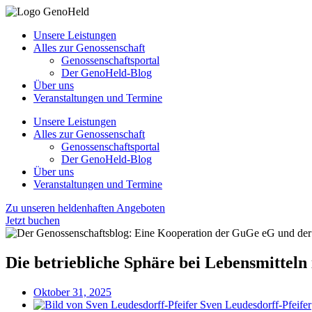
Unsere Leistungen
Alles zur Genossenschaft
Genossenschaftsportal
Der GenoHeld-Blog
Über uns
Veranstaltungen und Termine
Unsere Leistungen
Alles zur Genossenschaft
Genossenschaftsportal
Der GenoHeld-Blog
Über uns
Veranstaltungen und Termine
Zu unseren heldenhaften Angeboten
Jetzt buchen
Die betriebliche Sphäre bei Lebensmitteln
Oktober 31, 2025
Sven Leudesdorff-Pfeifer