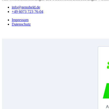
info@genoheld.de
+49 6073 723 76-04
Impressum
Datenschutz
A