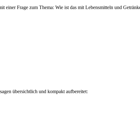
mit einer Frage zum Thema: Wie ist das mit Lebensmitteln und Getränk
agen übersichtlich und kompakt aufbereitet: