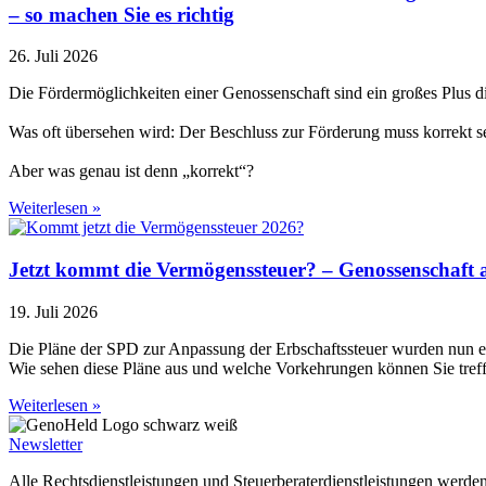
– so machen Sie es richtig
26. Juli 2026
Die Fördermöglichkeiten einer Genossenschaft sind ein großes Plus 
Was oft übersehen wird: Der Beschluss zur Förderung muss korrekt sein
Aber was genau ist denn „korrekt“?
Weiterlesen »
Jetzt kommt die Vermögenssteuer? – Genossenschaft 
19. Juli 2026
Die Pläne der SPD zur Anpassung der Erbschaftssteuer wurden nun etw
Wie sehen diese Pläne aus und welche Vorkehrungen können Sie tref
Weiterlesen »
Newsletter
Alle Rechtsdienstleistungen und Steuerberaterdienstleistungen werde