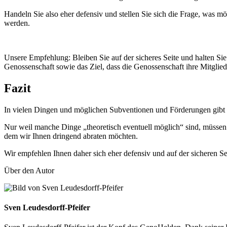
Handeln Sie also eher defensiv und stellen Sie sich die Frage, was m
werden.
Unsere Empfehlung: Bleiben Sie auf der sicheres Seite und halten Si
Genossenschaft sowie das Ziel, dass die Genossenschaft ihre Mitgliede
Fazit
In vielen Dingen und möglichen Subventionen und Förderungen gibt es
Nur weil manche Dinge „theoretisch eventuell möglich“ sind, müssen 
dem wir Ihnen dringend abraten möchten.
Wir empfehlen Ihnen daher sich eher defensiv und auf der sicheren Se
Über den Autor
Sven Leudesdorff-Pfeifer