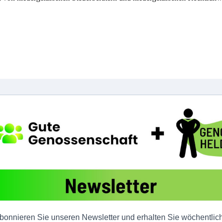
bonnieren Sie unseren Newsletter und erhalten Sie wöchentlic