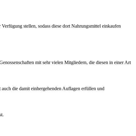
Verfügung stellen, sodass diese dort Nahrungsmittel einkaufen
enossenschaften mit sehr vielen Mitgliedern, die diesen in einer Art
it auch die damit einhergehenden Auflagen erfüllen und
t.