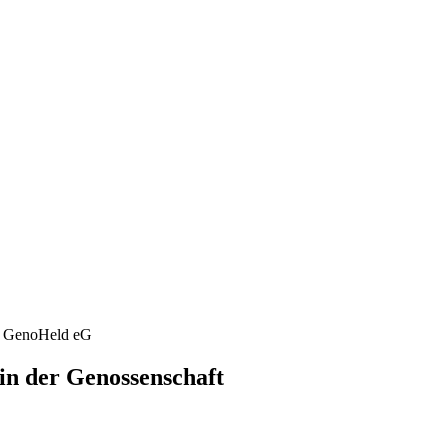
 in der Genossenschaft