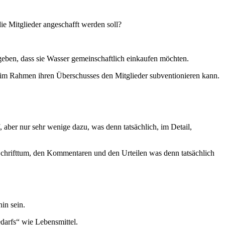
ie Mitglieder angeschafft werden soll?
geben, dass sie Wasser gemeinschaftlich einkaufen möchten.
im Rahmen ihren Überschusses den Mitglieder subventionieren kann.
 aber nur sehr wenige dazu, was denn tatsächlich, im Detail,
 Schrifttum, den Kommentaren und den Urteilen was denn tatsächlich
in sein.
darfs“ wie Lebensmittel.