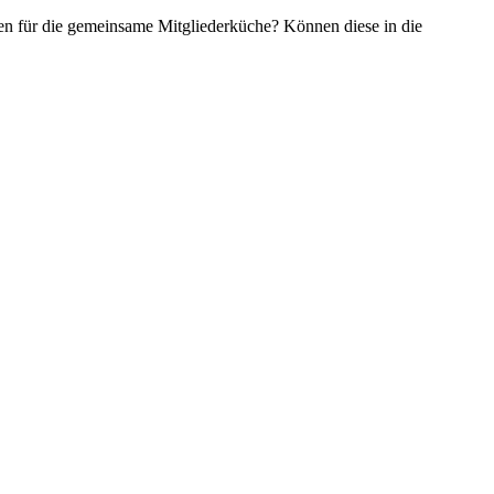
en für die gemeinsame Mitgliederküche? Können diese in die