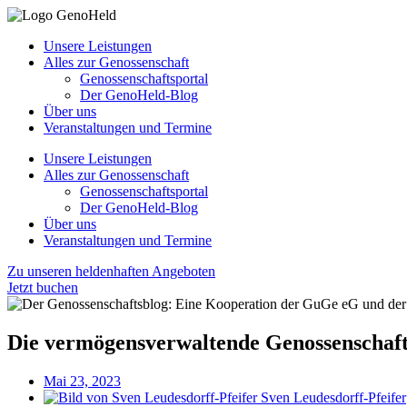
Unsere Leistungen
Alles zur Genossenschaft
Genossenschaftsportal
Der GenoHeld-Blog
Über uns
Veranstaltungen und Termine
Unsere Leistungen
Alles zur Genossenschaft
Genossenschaftsportal
Der GenoHeld-Blog
Über uns
Veranstaltungen und Termine
Zu unseren heldenhaften Angeboten
Jetzt buchen
Die vermögensverwaltende Genossenschaf
Mai 23, 2023
Sven Leudesdorff-Pfeifer