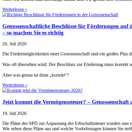
Weiterlesen »
Genossenschaftliche Beschlüsse für Förderungen auf
– so machen Sie es richtig
26. Juli 2026
Die Fördermöglichkeiten einer Genossenschaft sind ein großes Plus 
Was oft übersehen wird: Der Beschluss zur Förderung muss korrekt sein
Aber was genau ist denn „korrekt“?
Weiterlesen »
Jetzt kommt die Vermögenssteuer? – Genossenschaft 
19. Juli 2026
Die Pläne der SPD zur Anpassung der Erbschaftssteuer wurden nun etw
Wie sehen diese Pläne aus und welche Vorkehrungen können Sie tref