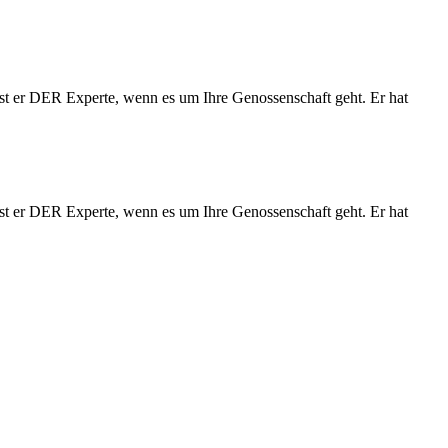
st er DER Experte, wenn es um Ihre Genossenschaft geht. Er hat
st er DER Experte, wenn es um Ihre Genossenschaft geht. Er hat