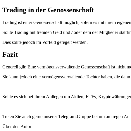
Trading in der Genossenschaft
Trading ist einer Genossenschaft möglich, sofern es mit ihrem eigenen 
Sollte Trading mit fremden Geld und / oder dem der Mitglieder stattfi
Dies sollte jedoch im Vorfeld geregelt werden.
Fazit
Generell gilt: Eine vermögensverwaltende Genossenschaft ist nicht m
Sie kann jedoch eine vermögensverwaltende Tochter haben, die dann
Sollte es sich bei Ihrem Anliegen um Aktien, ETFs, Kryptowährungen 
Treten Sie auch gerne unserer Telegram-Gruppe bei um am regen Aus
Über den Autor