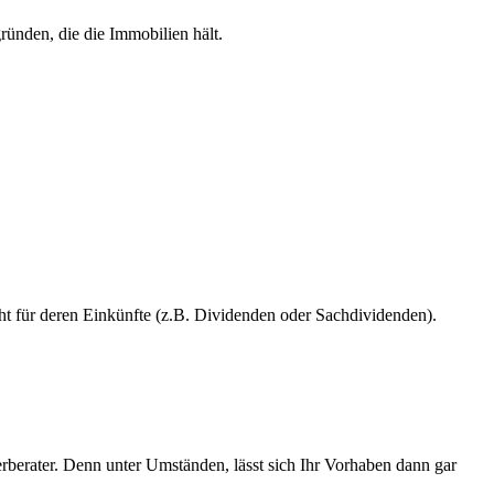
ünden, die die Immobilien hält.
cht für deren Einkünfte (z.B. Dividenden oder Sachdividenden).
rberater. Denn unter Umständen, lässt sich Ihr Vorhaben dann gar