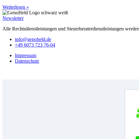
Weiterlesen »
Newsletter
Alle Rechtsdienstleistungen und Steuerberaterdienstleistungen werde
info@genoheld.de
+49 6073 723 76-04
Impressum
Datenschutz