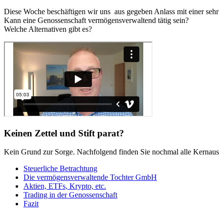
Diese Woche beschäftigen wir uns aus gegeben Anlass mit einer seh
Kann eine Genossenschaft vermögensverwaltend tätig sein?
Welche Alternativen gibt es?
Keinen Zettel und Stift parat?
Kein Grund zur Sorge. Nachfolgend finden Sie nochmal alle Kernauss
Steuerliche Betrachtung
Die vermögensverwaltende Tochter GmbH
Aktien, ETFs, Krypto, etc.
Trading in der Genossenschaft
Fazit