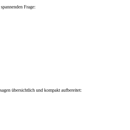
r spannenden Frage:
agen übersichtlich und kompakt aufbereitet: