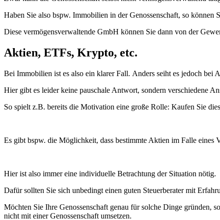
Haben Sie also bspw. Immobilien in der Genossenschaft, so können 
Diese vermögensverwaltende GmbH können Sie dann von der Gewerbe
Aktien, ETFs, Krypto, etc.
Bei Immobilien ist es also ein klarer Fall. Anders seiht es jedoch bei 
Hier gibt es leider keine pauschale Antwort, sondern verschiedene Ansä
So spielt z.B. bereits die Motivation eine große Rolle: Kaufen Sie
Es gibt bspw. die Möglichkeit, dass bestimmte Aktien im Falle eines 
Hier ist also immer eine individuelle Betrachtung der Situation nötig.
Dafür sollten Sie sich unbedingt einen guten Steuerberater mit Erfa
Möchten Sie Ihre Genossenschaft genau für solche Dinge gründen, so 
nicht mit einer Genossenschaft umsetzen.