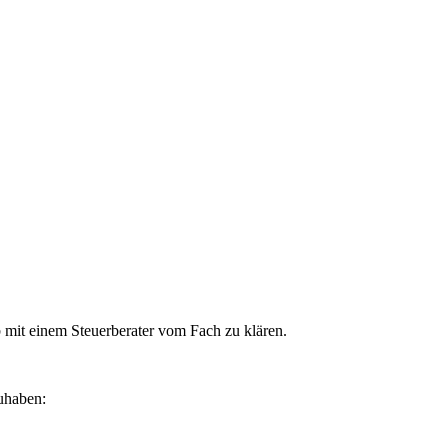
b mit einem Steuerberater vom Fach zu klären.
uhaben: